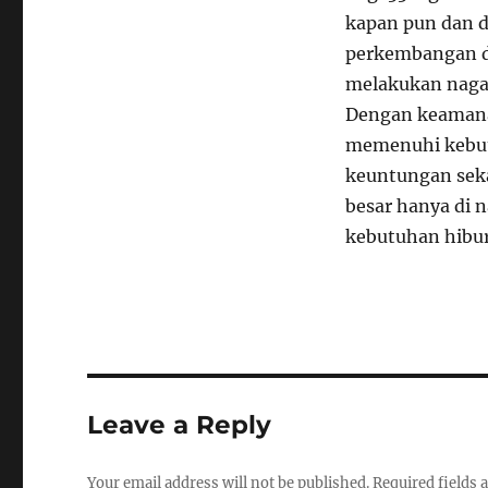
kapan pun dan d
perkembangan da
melakukan naga3
Dengan keamanan
memenuhi kebut
keuntungan sek
besar hanya di n
kebutuhan hibu
Leave a Reply
Your email address will not be published.
Required fields