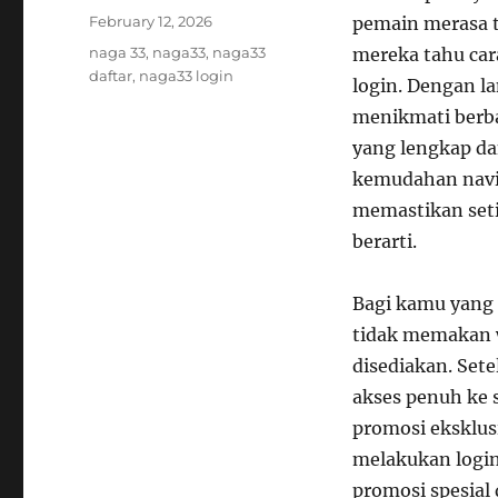
Posted
February 12, 2026
pemain merasa te
on
Tags
naga 33
,
naga33
,
naga33
mereka tahu car
daftar
,
naga33 login
login. Dengan l
menikmati berba
yang lengkap da
kemudahan navig
memastikan seti
berarti.
Bagi kamu yang 
tidak memakan 
disediakan. Set
akses penuh ke 
promosi eksklus
melakukan login 
promosi spesial