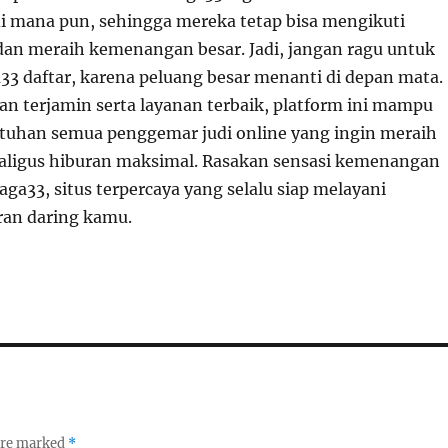
i mana pun, sehingga mereka tetap bisa mengikuti
n meraih kemenangan besar. Jadi, jangan ragu untuk
3 daftar, karena peluang besar menanti di depan mata.
 terjamin serta layanan terbaik, platform ini mampu
uhan semua penggemar judi online yang ingin meraih
aligus hiburan maksimal. Rasakan sensasi kemenangan
aga33, situs terpercaya yang selalu siap melayani
ran daring kamu.
 are marked
*