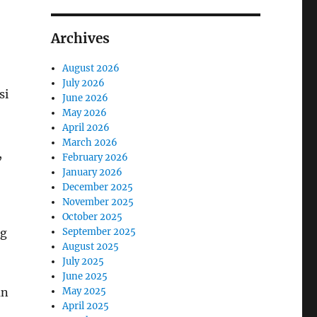
Archives
August 2026
July 2026
si
June 2026
May 2026
April 2026
March 2026
,
February 2026
January 2026
December 2025
November 2025
October 2025
ng
September 2025
August 2025
July 2025
June 2025
an
May 2025
April 2025