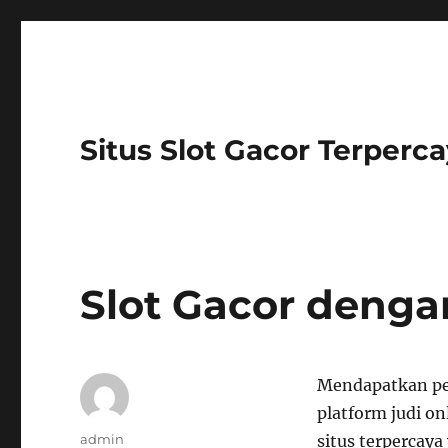
Situs Slot Gacor Terperc
Slot Gacor deng
Mendapatkan pe
platform judi 
Author
admin
situs terpercay