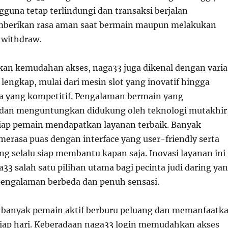
gguna tetap terlindungi dan transaksi berjalan
mberikan rasa aman saat bermain maupun melakukan
 withdraw.
an kemudahan akses, naga33 juga dikenal dengan varia
lengkap, mulai dari mesin slot yang inovatif hingga
a yang kompetitif. Pengalaman bermain yang
an menguntungkan didukung oleh teknologi mutakhir
iap pemain mendapatkan layanan terbaik. Banyak
erasa puas dengan interface yang user-friendly serta
yang selalu siap membantu kapan saja. Inovasi layanan ini
3 salah satu pilihan utama bagi pecinta judi daring ya
engalaman berbeda dan penuh sensasi.
a banyak pemain aktif berburu peluang dan memanfaatk
tiap hari. Keberadaan naga33 login memudahkan akses