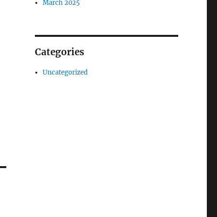
March 2025
Categories
Uncategorized