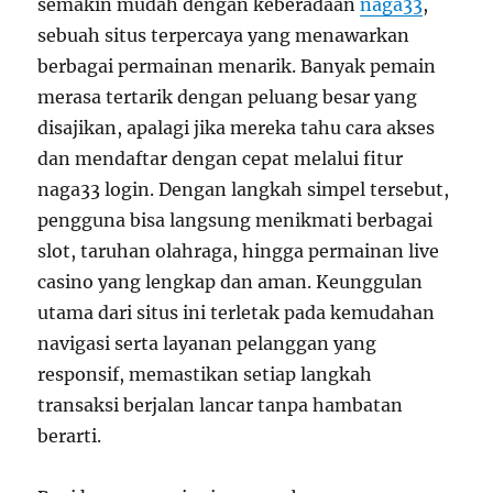
semakin mudah dengan keberadaan
naga33
,
sebuah situs terpercaya yang menawarkan
berbagai permainan menarik. Banyak pemain
merasa tertarik dengan peluang besar yang
disajikan, apalagi jika mereka tahu cara akses
dan mendaftar dengan cepat melalui fitur
naga33 login. Dengan langkah simpel tersebut,
pengguna bisa langsung menikmati berbagai
slot, taruhan olahraga, hingga permainan live
casino yang lengkap dan aman. Keunggulan
utama dari situs ini terletak pada kemudahan
navigasi serta layanan pelanggan yang
responsif, memastikan setiap langkah
transaksi berjalan lancar tanpa hambatan
berarti.