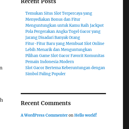
Recent Posts
Temukan Situs Slot Terpercaya yang
Menyediakan Bonus dan Fitur
Menguntungkan untuk Kamu Raih Jackpot
Pola Pergerakan Angka Togel Gacor yang
Jarang Disadari Banyak Orang
Fitur-Fitur Baru yang Membuat Slot Online
Lebih Menarik dan Menguntungkan
Pilihan Game Slot Gacor Favorit Komunitas
Pemain Indonesia Modern
an
Slot Gacor Bertema Keberuntungan dengan
Simbol Paling Populer
ih
Recent Comments
A WordPress Commenter
on
Hello world!