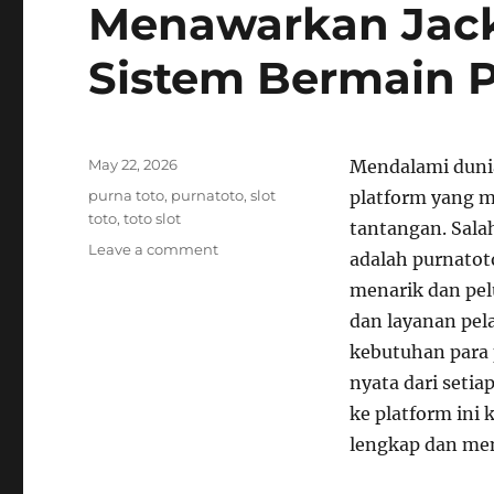
Menawarkan Jack
Sistem Bermain P
Posted
May 22, 2026
Mendalami duni
on
Tags
purna toto
,
purnatoto
,
slot
platform yang 
toto
,
toto slot
tantangan. Salah
on
Leave a comment
adalah purnatot
Toto
menarik dan pel
Slot
Paling
dan layanan pe
Dicari
kebutuhan para 
karena
nyata dari setia
Menawarkan
Jackpot
ke platform ini
Besar
lengkap dan me
dengan
Sistem