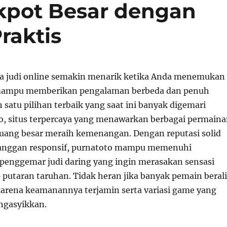
pot Besar dengan
raktis
a judi online semakin menarik ketika Anda menemukan
mampu memberikan pengalaman berbeda dan penuh
 satu pilihan terbaik yang saat ini banyak digemari
o, situs terpercaya yang menawarkan berbagai permain
uang besar meraih kemenangan. Dengan reputasi solid
langgan responsif, purnatoto mampu memenuhi
penggemar judi daring yang ingin merasakan sensasi
p putaran taruhan. Tidak heran jika banyak pemain beral
 karena keamanannya terjamin serta variasi game yang
ngasyikkan.