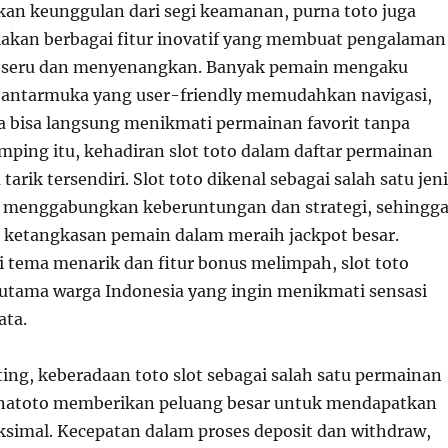
an keunggulan dari segi keamanan, purna toto juga
akan berbagai fitur inovatif yang membuat pengalaman
n seru dan menyenangkan. Banyak pemain mengaku
 antarmuka yang user-friendly memudahkan navigasi,
 bisa langsung menikmati permainan favorit tanpa
mping itu, kehadiran slot toto dalam daftar permainan
rik tersendiri. Slot toto dikenal sebagai salah satu jeni
 menggabungkan keberuntungan dan strategi, sehingg
ketangkasan pemain dalam meraih jackpot besar.
 tema menarik dan fitur bonus melimpah, slot toto
 utama warga Indonesia yang ingin menikmati sensasi
ta.
ing, keberadaan toto slot sebagai salah satu permainan
rnatoto memberikan peluang besar untuk mendapatkan
imal. Kecepatan dalam proses deposit dan withdraw,