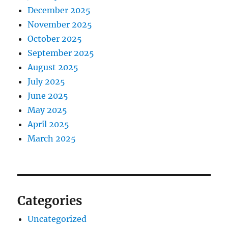
December 2025
November 2025
October 2025
September 2025
August 2025
July 2025
June 2025
May 2025
April 2025
March 2025
Categories
Uncategorized