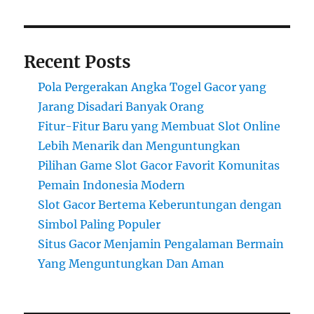
Sistem
Bermain
Praktis
Recent Posts
Pola Pergerakan Angka Togel Gacor yang
Jarang Disadari Banyak Orang
Fitur-Fitur Baru yang Membuat Slot Online
Lebih Menarik dan Menguntungkan
Pilihan Game Slot Gacor Favorit Komunitas
Pemain Indonesia Modern
Slot Gacor Bertema Keberuntungan dengan
Simbol Paling Populer
Situs Gacor Menjamin Pengalaman Bermain
Yang Menguntungkan Dan Aman