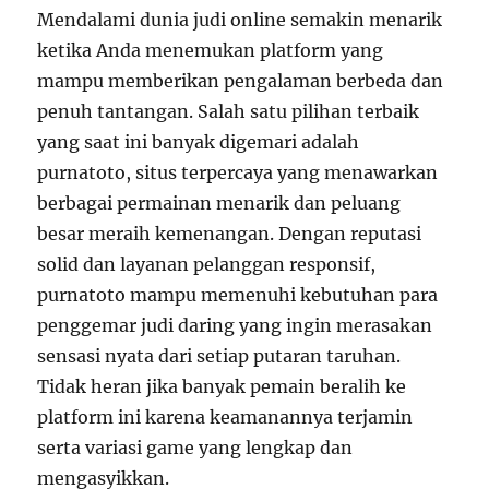
Mendalami dunia judi online semakin menarik
ketika Anda menemukan platform yang
mampu memberikan pengalaman berbeda dan
penuh tantangan. Salah satu pilihan terbaik
yang saat ini banyak digemari adalah
purnatoto, situs terpercaya yang menawarkan
berbagai permainan menarik dan peluang
besar meraih kemenangan. Dengan reputasi
solid dan layanan pelanggan responsif,
purnatoto mampu memenuhi kebutuhan para
penggemar judi daring yang ingin merasakan
sensasi nyata dari setiap putaran taruhan.
Tidak heran jika banyak pemain beralih ke
platform ini karena keamanannya terjamin
serta variasi game yang lengkap dan
mengasyikkan.