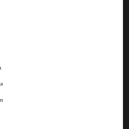
n
ga
an