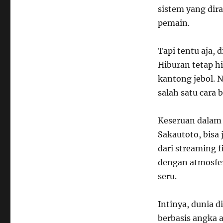
sistem yang dir
pemain.
Tapi tentu aja, d
Hiburan tetap hi
kantong jebol. 
salah satu cara
Keseruan dalam 
Sakautoto, bisa
dari streaming f
dengan atmosfe
seru.
Intinya, dunia d
berbasis angka 