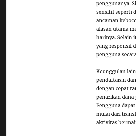
penggunanya. S
sensitif sepert
ancaman kebocor
alasan utama me
harinya. Selain
yang responsif 
pengguna secara
Keunggulan lain
pendaftaran dan
dengan cepat tan
penarikan dana 
Pengguna dapat 
mulai dari tran
aktivitas bermai