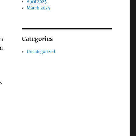
April 2025
March 2025
Categories
au
ai
Uncategorized
k