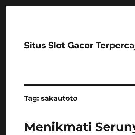
Situs Slot Gacor Terperc
Tag:
sakautoto
Menikmati Seruny