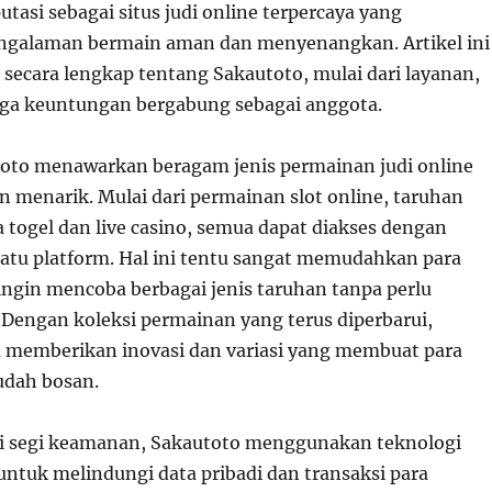
asi sebagai situs judi online terpercaya yang
galaman bermain aman dan menyenangkan. Artikel ini
ecara lengkap tentang Sakautoto, mulai dari layanan,
ga keuntungan bergabung sebagai anggota.
oto menawarkan beragam jenis permainan judi online
n menarik. Mulai dari permainan slot online, taruhan
 togel dan live casino, semua dapat diakses dengan
atu platform. Hal ini tentu sangat memudahkan para
ngin mencoba berbagai jenis taruhan tanpa perlu
. Dengan koleksi permainan yang terus diperbarui,
u memberikan inovasi dan variasi yang membuat para
udah bosan.
ri segi keamanan, Sakautoto menggunakan teknologi
 untuk melindungi data pribadi dan transaksi para