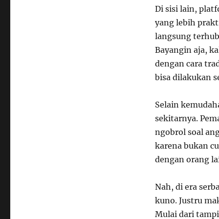
Di sisi lain, pla
yang lebih prak
langsung terhub
Bayangin aja, ka
dengan cara trad
bisa dilakukan s
Selain kemudaha
sekitarnya. Pema
ngobrol soal ang
karena bukan c
dengan orang la
Nah, di era serb
kuno. Justru ma
Mulai dari tamp