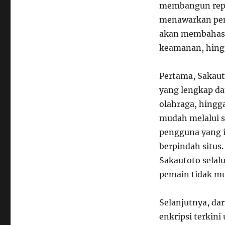
Mengenal
membangun reput
Sakautoto:
menawarkan pen
Platform
Judi
akan membahas s
Online
keamanan, hing
Terpercaya
dengan
Layanan
Pertama, Sakaut
Terbaik
yang lengkap da
dan
olahraga, hingga
Keamanan
Maksimal
mudah melalui s
pengguna yang i
berpindah situs
Sakautoto selal
pemain tidak m
Selanjutnya, da
enkripsi terkini