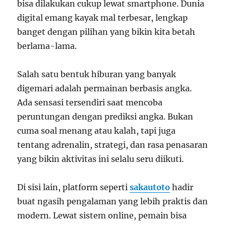
bisa dilakukan cukup lewat smartphone. Dunia
digital emang kayak mal terbesar, lengkap
banget dengan pilihan yang bikin kita betah
berlama-lama.
Salah satu bentuk hiburan yang banyak
digemari adalah permainan berbasis angka.
Ada sensasi tersendiri saat mencoba
peruntungan dengan prediksi angka. Bukan
cuma soal menang atau kalah, tapi juga
tentang adrenalin, strategi, dan rasa penasaran
yang bikin aktivitas ini selalu seru diikuti.
Di sisi lain, platform seperti
sakautoto
hadir
buat ngasih pengalaman yang lebih praktis dan
modern. Lewat sistem online, pemain bisa