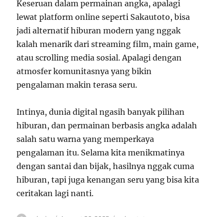
Keseruan dalam permainan angka, apalagi
lewat platform online seperti Sakautoto, bisa
jadi alternatif hiburan modern yang nggak
kalah menarik dari streaming film, main game,
atau scrolling media sosial. Apalagi dengan
atmosfer komunitasnya yang bikin
pengalaman makin terasa seru.
Intinya, dunia digital ngasih banyak pilihan
hiburan, dan permainan berbasis angka adalah
salah satu warna yang memperkaya
pengalaman itu. Selama kita menikmatinya
dengan santai dan bijak, hasilnya nggak cuma
hiburan, tapi juga kenangan seru yang bisa kita
ceritakan lagi nanti.