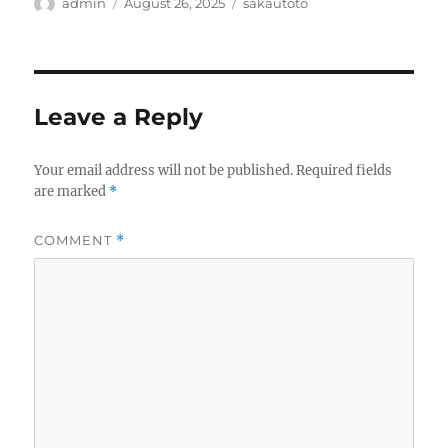
Author
Posted
Tags
admin
August 26, 2025
sakautoto
on
Leave a Reply
Your email address will not be published.
Required fields
are marked
*
COMMENT
*