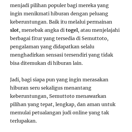
menjadi pilihan populer bagi mereka yang
ingin menikmati hiburan dengan peluang
keberuntungan. Baik itu melalui permainan
slot
, menebak angka di
togel
, atau menjelajahi
berbagai fitur yang tersedia di Semuttoto,
pengalaman yang didapatkan selalu
menghadirkan sensasi tersendiri yang tidak
bisa ditemukan di hiburan lain.
Jadi, bagi siapa pun yang ingin merasakan
hiburan seru sekaligus menantang
keberuntungan, Semuttoto menawarkan
pilihan yang tepat, lengkap, dan aman untuk
memulai petualangan judi online yang tak
terlupakan.