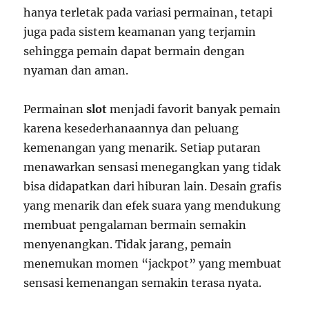
hanya terletak pada variasi permainan, tetapi
juga pada sistem keamanan yang terjamin
sehingga pemain dapat bermain dengan
nyaman dan aman.
Permainan
slot
menjadi favorit banyak pemain
karena kesederhanaannya dan peluang
kemenangan yang menarik. Setiap putaran
menawarkan sensasi menegangkan yang tidak
bisa didapatkan dari hiburan lain. Desain grafis
yang menarik dan efek suara yang mendukung
membuat pengalaman bermain semakin
menyenangkan. Tidak jarang, pemain
menemukan momen “jackpot” yang membuat
sensasi kemenangan semakin terasa nyata.