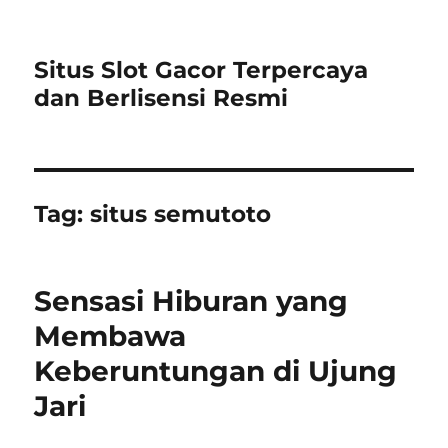
Situs Slot Gacor Terpercaya
dan Berlisensi Resmi
Tag:
situs semutoto
Sensasi Hiburan yang
Membawa
Keberuntungan di Ujung
Jari