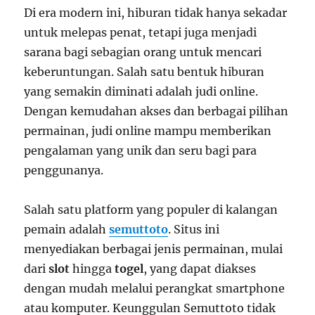
Di era modern ini, hiburan tidak hanya sekadar
untuk melepas penat, tetapi juga menjadi
sarana bagi sebagian orang untuk mencari
keberuntungan. Salah satu bentuk hiburan
yang semakin diminati adalah judi online.
Dengan kemudahan akses dan berbagai pilihan
permainan, judi online mampu memberikan
pengalaman yang unik dan seru bagi para
penggunanya.
Salah satu platform yang populer di kalangan
pemain adalah
semuttoto
. Situs ini
menyediakan berbagai jenis permainan, mulai
dari
slot
hingga
togel
, yang dapat diakses
dengan mudah melalui perangkat smartphone
atau komputer. Keunggulan Semuttoto tidak