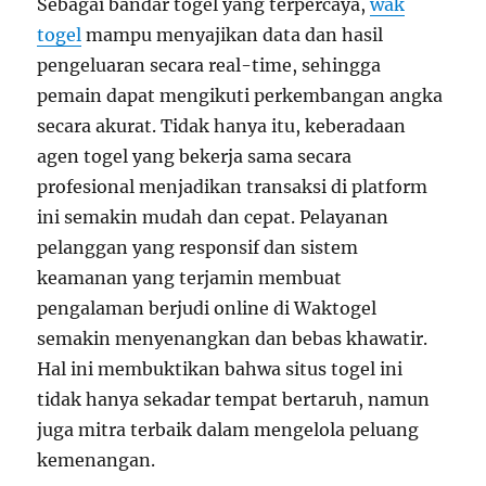
Sebagai bandar togel yang terpercaya,
wak
togel
mampu menyajikan data dan hasil
pengeluaran secara real-time, sehingga
pemain dapat mengikuti perkembangan angka
secara akurat. Tidak hanya itu, keberadaan
agen togel yang bekerja sama secara
profesional menjadikan transaksi di platform
ini semakin mudah dan cepat. Pelayanan
pelanggan yang responsif dan sistem
keamanan yang terjamin membuat
pengalaman berjudi online di Waktogel
semakin menyenangkan dan bebas khawatir.
Hal ini membuktikan bahwa situs togel ini
tidak hanya sekadar tempat bertaruh, namun
juga mitra terbaik dalam mengelola peluang
kemenangan.