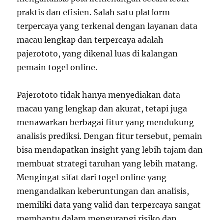
praktis dan efisien. Salah satu platform
terpercaya yang terkenal dengan layanan data
macau lengkap dan terpercaya adalah
pajerototo, yang dikenal luas di kalangan
pemain togel online.
Pajerototo tidak hanya menyediakan data
macau yang lengkap dan akurat, tetapi juga
menawarkan berbagai fitur yang mendukung
analisis prediksi. Dengan fitur tersebut, pemain
bisa mendapatkan insight yang lebih tajam dan
membuat strategi taruhan yang lebih matang.
Mengingat sifat dari togel online yang
mengandalkan keberuntungan dan analisis,
memiliki data yang valid dan terpercaya sangat
membantu dalam mengurangi risiko dan