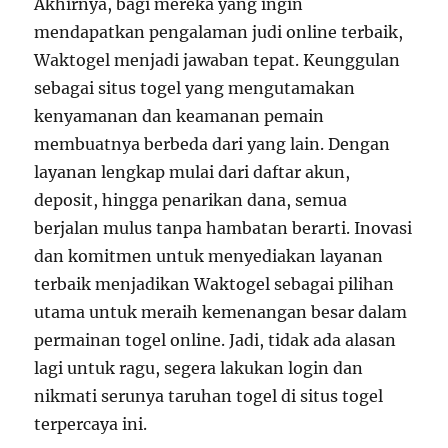
Akhirnya, bagi mereka yang ingin
mendapatkan pengalaman judi online terbaik,
Waktogel menjadi jawaban tepat. Keunggulan
sebagai situs togel yang mengutamakan
kenyamanan dan keamanan pemain
membuatnya berbeda dari yang lain. Dengan
layanan lengkap mulai dari daftar akun,
deposit, hingga penarikan dana, semua
berjalan mulus tanpa hambatan berarti. Inovasi
dan komitmen untuk menyediakan layanan
terbaik menjadikan Waktogel sebagai pilihan
utama untuk meraih kemenangan besar dalam
permainan togel online. Jadi, tidak ada alasan
lagi untuk ragu, segera lakukan login dan
nikmati serunya taruhan togel di situs togel
terpercaya ini.