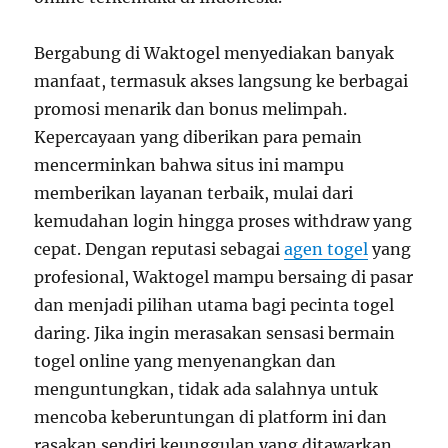
Bergabung di Waktogel menyediakan banyak
manfaat, termasuk akses langsung ke berbagai
promosi menarik dan bonus melimpah.
Kepercayaan yang diberikan para pemain
mencerminkan bahwa situs ini mampu
memberikan layanan terbaik, mulai dari
kemudahan login hingga proses withdraw yang
cepat. Dengan reputasi sebagai
agen togel
yang
profesional, Waktogel mampu bersaing di pasar
dan menjadi pilihan utama bagi pecinta togel
daring. Jika ingin merasakan sensasi bermain
togel online yang menyenangkan dan
menguntungkan, tidak ada salahnya untuk
mencoba keberuntungan di platform ini dan
rasakan sendiri keunggulan yang ditawarkan.