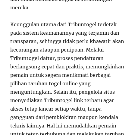
mereka.
Keunggulan utama dari Tribuntogel terletak
pada sistem keamanannya yang terjamin dan
transparan, sehingga tidak perlu khawatir akan
kecurangan ataupun penipuan. Melalui
Tribuntogel daftar, proses pendaftaran
berlangsung cepat dan praktis, memungkinkan
pemain untuk segera menikmati berbagai
pilihan taruhan togel online yang
menguntungkan. Selain itu, pengelola situs
menyediakan Tribuntogel link terbaru agar
akses tetap lancar setiap waktu, tanpa
gangguan dari pemblokiran maupun kendala
teknis lainnya. Hal ini memudahkan pemain
untuk tetap terhubung dan melakukan taruhan