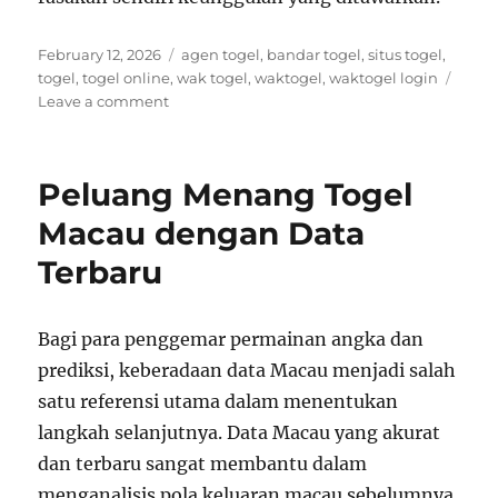
Posted
Tags
February 12, 2026
agen togel
,
bandar togel
,
situs togel
,
on
togel
,
togel online
,
wak togel
,
waktogel
,
waktogel login
on
Leave a comment
Dapatkan
Peluang
Menang
Peluang Menang Togel
Lebih
Terarah
Macau dengan Data
Terbaru
Bagi para penggemar permainan angka dan
prediksi, keberadaan data Macau menjadi salah
satu referensi utama dalam menentukan
langkah selanjutnya. Data Macau yang akurat
dan terbaru sangat membantu dalam
menganalisis pola keluaran macau sebelumnya.