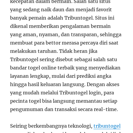
kecepatan dalam bermain. Salah satu situs
yang sedang naik daun dan menjadi favorit
banyak pemain adalah Tribuntogel. Situs ini
dikenal memberikan pengalaman bermain
yang aman, nyaman, dan transparan, sehingga
membuat para bettor merasa percaya diri saat
melakukan taruhan. Tidak heran jika
Tribuntogel sering disebut sebagai salah satu
bandar togel online terbaik yang menyediakan
layanan lengkap, mulai dari prediksi angka
hingga hasil keluaran langsung. Dengan akses
yang mudah melalui Tribuntogel login, para
pecinta togel bisa langsung memantau setiap
pengumuman dan transaksi secara real-time.
Seiring berkembangnya teknologi,
tribuntogel