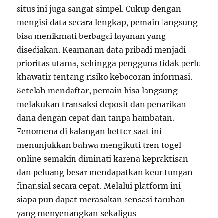
situs ini juga sangat simpel. Cukup dengan
mengisi data secara lengkap, pemain langsung
bisa menikmati berbagai layanan yang
disediakan. Keamanan data pribadi menjadi
prioritas utama, sehingga pengguna tidak perlu
khawatir tentang risiko kebocoran informasi.
Setelah mendaftar, pemain bisa langsung
melakukan transaksi deposit dan penarikan
dana dengan cepat dan tanpa hambatan.
Fenomena di kalangan bettor saat ini
menunjukkan bahwa mengikuti tren togel
online semakin diminati karena kepraktisan
dan peluang besar mendapatkan keuntungan
finansial secara cepat. Melalui platform ini,
siapa pun dapat merasakan sensasi taruhan
yang menyenangkan sekaligus