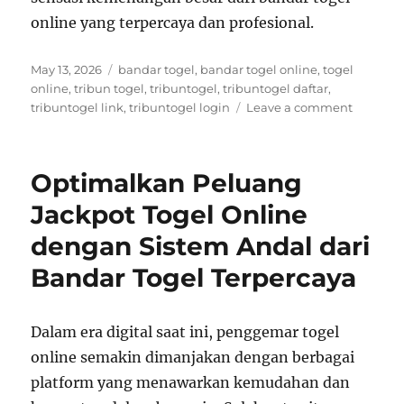
online yang terpercaya dan profesional.
Posted
Tags
May 13, 2026
bandar togel
,
bandar togel online
,
togel
on
online
,
tribun togel
,
tribuntogel
,
tribuntogel daftar
,
on
tribuntogel link
,
tribuntogel login
Leave a comment
Buktika
Kehebat
Togel
Optimalkan Peluang
Online
dengan
Jackpot Togel Online
Teknik
dengan Sistem Andal dari
Bermai
yang
Bandar Togel Terpercaya
Sedang
Ramai
Dibicar
Dalam era digital saat ini, penggemar togel
online semakin dimanjakan dengan berbagai
platform yang menawarkan kemudahan dan