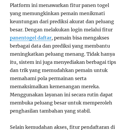
Platform ini menawarkan fitur panen togel
yang memungkinkan pemain menikmati
keuntungan dari prediksi akurat dan peluang
besar. Dengan melakukan login melalui fitur
panentogel daftar
, pemain bisa mengakses
berbagai data dan prediksi yang membantu
meningkatkan peluang menang. Tidak hanya
itu, sistem ini juga menyediakan berbagai tips
dan trik yang memudahkan pemain untuk
memahami pola permainan serta
memaksimalkan kemenangan mereka.
Menggunakan layanan ini secara rutin dapat
membuka peluang besar untuk memperoleh
penghasilan tambahan yang stabil.
Selain kemudahan akses, fitur pendaftaran di