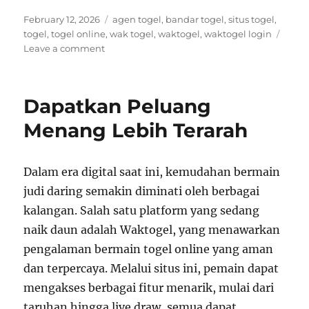
Posted
Tags
February 12, 2026
agen togel
,
bandar togel
,
situs togel
,
on
togel
,
togel online
,
wak togel
,
waktogel
,
waktogel login
on
Leave a comment
Bandar
Togel
Online
Dapatkan Peluang
Terbaik
untuk
Menang Lebih Terarah
Pemula
dan
Pro
Dalam era digital saat ini, kemudahan bermain
Player
judi daring semakin diminati oleh berbagai
kalangan. Salah satu platform yang sedang
naik daun adalah Waktogel, yang menawarkan
pengalaman bermain togel online yang aman
dan terpercaya. Melalui situs ini, pemain dapat
mengakses berbagai fitur menarik, mulai dari
taruhan hingga live draw, semua dapat