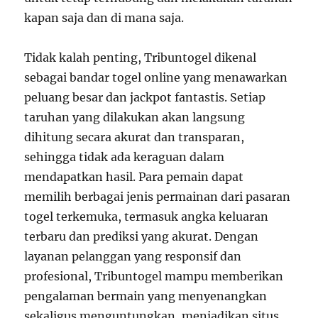
kapan saja dan di mana saja.
Tidak kalah penting, Tribuntogel dikenal
sebagai bandar togel online yang menawarkan
peluang besar dan jackpot fantastis. Setiap
taruhan yang dilakukan akan langsung
dihitung secara akurat dan transparan,
sehingga tidak ada keraguan dalam
mendapatkan hasil. Para pemain dapat
memilih berbagai jenis permainan dari pasaran
togel terkemuka, termasuk angka keluaran
terbaru dan prediksi yang akurat. Dengan
layanan pelanggan yang responsif dan
profesional, Tribuntogel mampu memberikan
pengalaman bermain yang menyenangkan
sekaligus menguntungkan, menjadikan situs