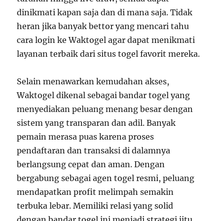
dinikmati kapan saja dan di mana saja. Tidak
heran jika banyak bettor yang mencari tahu
cara login ke Waktogel agar dapat menikmati
layanan terbaik dari situs togel favorit mereka.
Selain menawarkan kemudahan akses,
Waktogel dikenal sebagai bandar togel yang
menyediakan peluang menang besar dengan
sistem yang transparan dan adil. Banyak
pemain merasa puas karena proses
pendaftaran dan transaksi di dalamnya
berlangsung cepat dan aman. Dengan
bergabung sebagai agen togel resmi, peluang
mendapatkan profit melimpah semakin
terbuka lebar. Memiliki relasi yang solid
dengan bandar togel ini menjadi strategi jitu