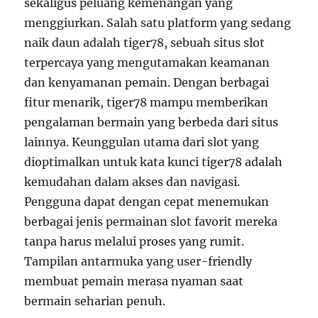
sekaligus peluang kemenangan yang
menggiurkan. Salah satu platform yang sedang
naik daun adalah tiger78, sebuah situs slot
terpercaya yang mengutamakan keamanan
dan kenyamanan pemain. Dengan berbagai
fitur menarik, tiger78 mampu memberikan
pengalaman bermain yang berbeda dari situs
lainnya. Keunggulan utama dari slot yang
dioptimalkan untuk kata kunci tiger78 adalah
kemudahan dalam akses dan navigasi.
Pengguna dapat dengan cepat menemukan
berbagai jenis permainan slot favorit mereka
tanpa harus melalui proses yang rumit.
Tampilan antarmuka yang user-friendly
membuat pemain merasa nyaman saat
bermain seharian penuh.