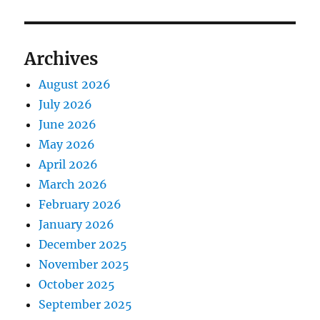
Archives
August 2026
July 2026
June 2026
May 2026
April 2026
March 2026
February 2026
January 2026
December 2025
November 2025
October 2025
September 2025