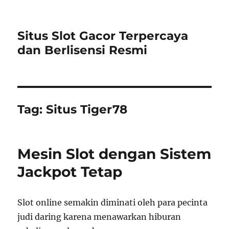
Situs Slot Gacor Terpercaya
dan Berlisensi Resmi
Tag:
Situs Tiger78
Mesin Slot dengan Sistem
Jackpot Tetap
Slot online semakin diminati oleh para pecinta
judi daring karena menawarkan hiburan