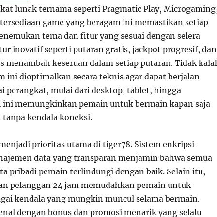
kat lunak ternama seperti Pragmatic Play, Microgaming
etersediaan game yang beragam ini memastikan setiap
nemukan tema dan fitur yang sesuai dengan selera
ur inovatif seperti putaran gratis, jackpot progresif, dan
rs menambah keseruan dalam setiap putaran. Tidak kala
m ini dioptimalkan secara teknis agar dapat berjalan
ai perangkat, mulai dari desktop, tablet, hingga
l ini memungkinkan pemain untuk bermain kapan saja
a tanpa kendala koneksi.
njadi prioritas utama di tiger78. Sistem enkripsi
najemen data yang transparan menjamin bahwa semua
ta pribadi pemain terlindungi dengan baik. Selain itu,
an pelanggan 24 jam memudahkan pemain untuk
agai kendala yang mungkin muncul selama bermain.
kenal dengan bonus dan promosi menarik yang selalu