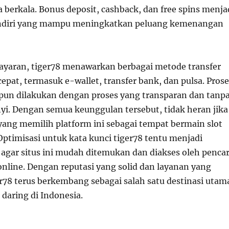
a berkala. Bonus deposit, cashback, dan free spins menja
sendiri yang mampu meningkatkan peluang kemenangan
yaran, tiger78 menawarkan berbagai metode transfer
pat, termasuk e-wallet, transfer bank, dan pulsa. Prose
pun dilakukan dengan proses yang transparan dan tanp
yi. Dengan semua keunggulan tersebut, tidak heran jika
ang memilih platform ini sebagai tempat bermain slot
Optimisasi untuk kata kunci tiger78 tentu menjadi
 agar situs ini mudah ditemukan dan diakses oleh pencar
online. Dengan reputasi yang solid dan layanan yang
er78 terus berkembang sebagai salah satu destinasi utam
 daring di Indonesia.