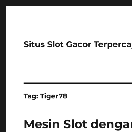
Situs Slot Gacor Terperc
Tag:
Tiger78
Mesin Slot denga