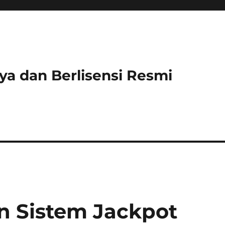
aya dan Berlisensi Resmi
n Sistem Jackpot