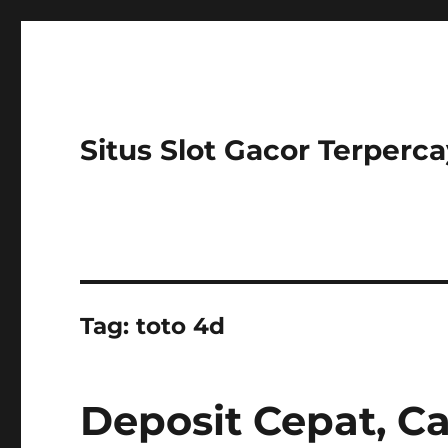
Situs Slot Gacor Terperc
Tag:
toto 4d
Deposit Cepat, Ca