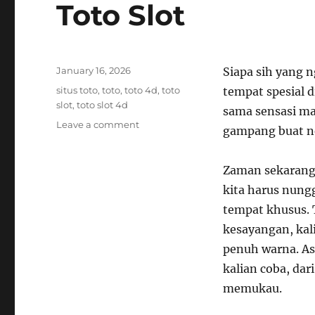
Toto Slot
Posted
January 16, 2026
Siapa sih yang 
on
Tags
situs toto
,
toto
,
toto 4d
,
toto
tempat spesial d
slot
,
toto slot 4d
sama sensasi m
on
Leave a comment
gampang buat 
Deposit
Cepat,
Cashout
Zaman sekarang
Kilat
kita harus nung
di
tempat khusus. 
Situs
Toto
kesayangan, kal
Slot
penuh warna. Asy
kalian coba, dar
memukau.