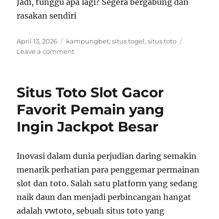
Jadi, tunggu apa lagi? Segera bergabung dan
rasakan sendiri
Posted
Tags
April 13, 2026
kampungbet
,
situs togel
,
situs toto
on
on
Leave a comment
Cara
Ampuh
Menguasai
Situs Toto Slot Gacor
Situs
Toto
Favorit Pemain yang
untuk
Ingin Jackpot Besar
Pemula
Inovasi dalam dunia perjudian daring semakin
menarik perhatian para penggemar permainan
slot dan toto. Salah satu platform yang sedang
naik daun dan menjadi perbincangan hangat
adalah vwtoto, sebuah situs toto yang