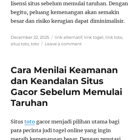
lisensi situs sebelum memulai taruhan. Dengan
begitu, peluang kemenangan akan semakin
besar dan risiko kerugian dapat diminimalisir.
Posted
Tags
December 22, 2025
link alternatif
,
link togel
,
link toto
,
on
on
situs toto
,
toto
Leave a comment
Kiat
Meningkatkan
Peluang
Cara Menilai Keamanan
Menang
dengan
dan Keandalan Situs
Memahami
Gacor Sebelum Memulai
Pola
Permainan
Taruhan
Situs
toto
gacor menjadi pilihan utama bagi
para pecinta judi togel online yang ingin
meraih kemenangan besar. Dengan reputasi