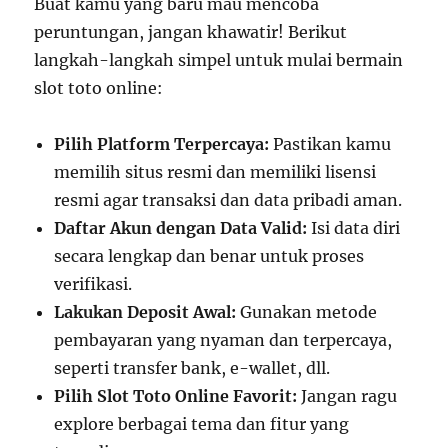
Buat kamu yang baru mau mencoba
peruntungan, jangan khawatir! Berikut
langkah-langkah simpel untuk mulai bermain
slot toto online:
Pilih Platform Terpercaya:
Pastikan kamu
memilih situs resmi dan memiliki lisensi
resmi agar transaksi dan data pribadi aman.
Daftar Akun dengan Data Valid:
Isi data diri
secara lengkap dan benar untuk proses
verifikasi.
Lakukan Deposit Awal:
Gunakan metode
pembayaran yang nyaman dan terpercaya,
seperti transfer bank, e-wallet, dll.
Pilih Slot Toto Online Favorit:
Jangan ragu
explore berbagai tema dan fitur yang