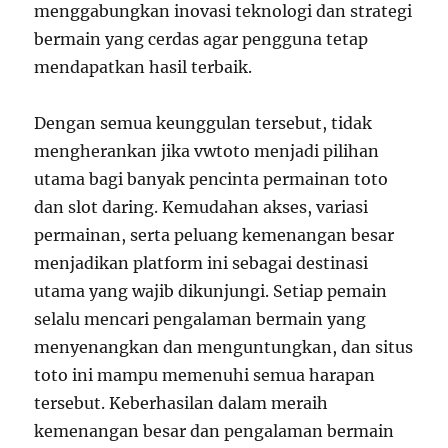
menggabungkan inovasi teknologi dan strategi
bermain yang cerdas agar pengguna tetap
mendapatkan hasil terbaik.
Dengan semua keunggulan tersebut, tidak
mengherankan jika vwtoto menjadi pilihan
utama bagi banyak pencinta permainan toto
dan slot daring. Kemudahan akses, variasi
permainan, serta peluang kemenangan besar
menjadikan platform ini sebagai destinasi
utama yang wajib dikunjungi. Setiap pemain
selalu mencari pengalaman bermain yang
menyenangkan dan menguntungkan, dan situs
toto ini mampu memenuhi semua harapan
tersebut. Keberhasilan dalam meraih
kemenangan besar dan pengalaman bermain