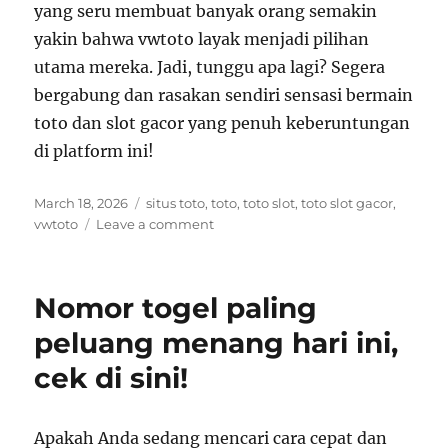
yang seru membuat banyak orang semakin
yakin bahwa vwtoto layak menjadi pilihan
utama mereka. Jadi, tunggu apa lagi? Segera
bergabung dan rasakan sendiri sensasi bermain
toto dan slot gacor yang penuh keberuntungan
di platform ini!
Posted
Tags
March 18, 2026
situs toto
,
toto
,
toto slot
,
toto slot gacor
,
on
on
vwtoto
Leave a comment
Situs
Toto
Slot
Nomor togel paling
Gacor
Favorit
peluang menang hari ini,
Pemain
cek di sini!
yang
Ingin
Jackpot
Besar
Apakah Anda sedang mencari cara cepat dan