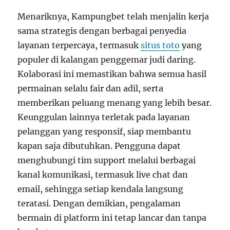
Menariknya, Kampungbet telah menjalin kerja
sama strategis dengan berbagai penyedia
layanan terpercaya, termasuk
situs toto
yang
populer di kalangan penggemar judi daring.
Kolaborasi ini memastikan bahwa semua hasil
permainan selalu fair dan adil, serta
memberikan peluang menang yang lebih besar.
Keunggulan lainnya terletak pada layanan
pelanggan yang responsif, siap membantu
kapan saja dibutuhkan. Pengguna dapat
menghubungi tim support melalui berbagai
kanal komunikasi, termasuk live chat dan
email, sehingga setiap kendala langsung
teratasi. Dengan demikian, pengalaman
bermain di platform ini tetap lancar dan tanpa