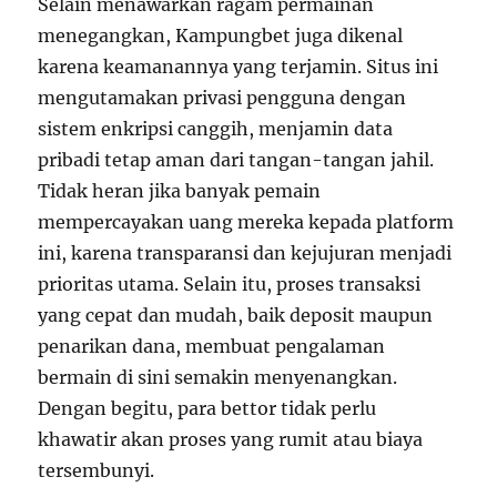
Selain menawarkan ragam permainan
menegangkan, Kampungbet juga dikenal
karena keamanannya yang terjamin. Situs ini
mengutamakan privasi pengguna dengan
sistem enkripsi canggih, menjamin data
pribadi tetap aman dari tangan-tangan jahil.
Tidak heran jika banyak pemain
mempercayakan uang mereka kepada platform
ini, karena transparansi dan kejujuran menjadi
prioritas utama. Selain itu, proses transaksi
yang cepat dan mudah, baik deposit maupun
penarikan dana, membuat pengalaman
bermain di sini semakin menyenangkan.
Dengan begitu, para bettor tidak perlu
khawatir akan proses yang rumit atau biaya
tersembunyi.