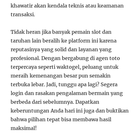
khawatir akan kendala teknis atau keamanan
transaksi.
Tidak heran jika banyak pemain slot dan
taruhan lain beralih ke platform ini karena
reputasinya yang solid dan layanan yang
profesional. Dengan bergabung di agen toto
terpercaya seperti waktogel, peluang untuk
meraih kemenangan besar pun semakin
terbuka lebar. Jadi, tunggu apa lagi? Segera
login dan rasakan pengalaman bermain yang
berbeda dari sebelumnya. Dapatkan
keberuntungan Anda hari ini juga dan buktikan
bahwa pilihan tepat bisa membawa hasil
maksimal!