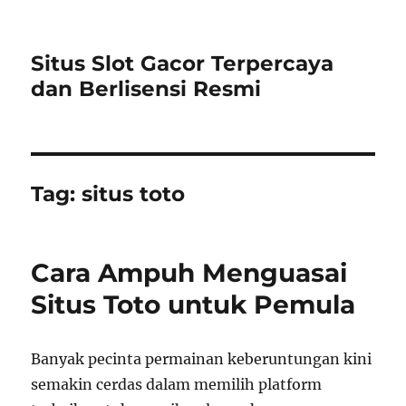
Situs Slot Gacor Terpercaya
dan Berlisensi Resmi
Tag:
situs toto
Cara Ampuh Menguasai
Situs Toto untuk Pemula
Banyak pecinta permainan keberuntungan kini
semakin cerdas dalam memilih platform