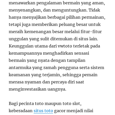
menawarkan pengalaman bermain yang aman,
menyenangkan, dan menguntungkan. Tidak
hanya menyajikan berbagai pilihan permainan,
tetapi juga memberikan peluang besar untuk
meraih kemenangan besar melalui fitur-fitur
unggulan yang sulit ditemukan di situs lain.
Keunggulan utama dari vwtoto terletak pada
kemampuannya menghadirkan sensasi
bermain yang nyata dengan tampilan
antarmuka yang ramah pengguna serta sistem
keamanan yang terjamin, sehingga pemain
merasa nyaman dan percaya diri saat
menginvestasikan uangnya.
Bagi pecinta toto maupun toto slot,
keberadaan
situs toto
gacor menjadi nilai