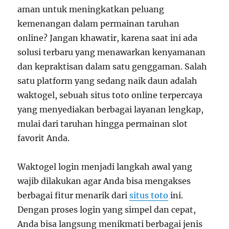
aman untuk meningkatkan peluang
kemenangan dalam permainan taruhan
online? Jangan khawatir, karena saat ini ada
solusi terbaru yang menawarkan kenyamanan
dan kepraktisan dalam satu genggaman. Salah
satu platform yang sedang naik daun adalah
waktogel, sebuah situs toto online terpercaya
yang menyediakan berbagai layanan lengkap,
mulai dari taruhan hingga permainan slot
favorit Anda.
Waktogel login menjadi langkah awal yang
wajib dilakukan agar Anda bisa mengakses
berbagai fitur menarik dari
situs toto
ini.
Dengan proses login yang simpel dan cepat,
Anda bisa langsung menikmati berbagai jenis