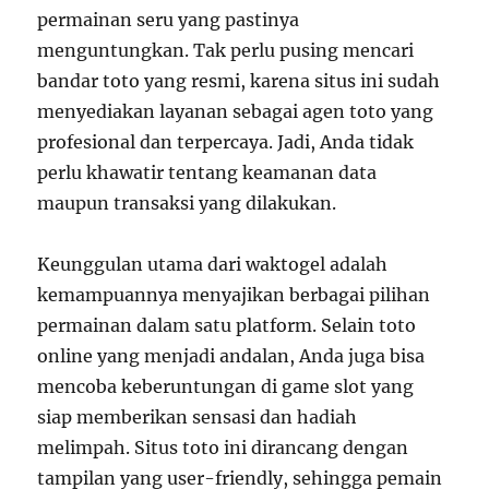
permainan seru yang pastinya
menguntungkan. Tak perlu pusing mencari
bandar toto yang resmi, karena situs ini sudah
menyediakan layanan sebagai agen toto yang
profesional dan terpercaya. Jadi, Anda tidak
perlu khawatir tentang keamanan data
maupun transaksi yang dilakukan.
Keunggulan utama dari waktogel adalah
kemampuannya menyajikan berbagai pilihan
permainan dalam satu platform. Selain toto
online yang menjadi andalan, Anda juga bisa
mencoba keberuntungan di game slot yang
siap memberikan sensasi dan hadiah
melimpah. Situs toto ini dirancang dengan
tampilan yang user-friendly, sehingga pemain