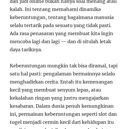
dan judi online bukan hanya soal menang atau
kalah. Ini tentang memahami dinamika
keberuntungan, tentang bagaimana manusia
selalu tertarik pada sesuatu yang tidak pasti.
Ada rasa penasaran yang membuat kita ingin
mencoba lagi dan lagi — dan di situlah letak
daya tariknya.
Keberuntungan mungkin tak bisa diramal, tapi
satu hal pasti: pengalaman bermainnya selalu
menghadirkan cerita. Entah itu kemenangan
kecil yang membuat senyum lepas, atau
kekalahan ringan yang justru mengajarkan
kesabaran. Dalam dunia penuh kemungkinan
ini, permainan keberuntungan seperti slot dan
togel menjadi cermin kecil dari kehidupan itu