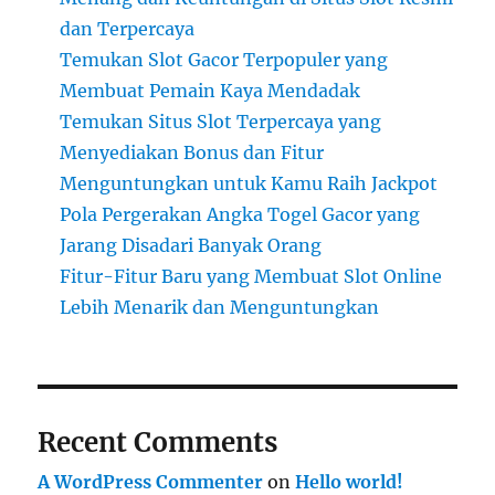
dan Terpercaya
Temukan Slot Gacor Terpopuler yang
Membuat Pemain Kaya Mendadak
Temukan Situs Slot Terpercaya yang
Menyediakan Bonus dan Fitur
Menguntungkan untuk Kamu Raih Jackpot
Pola Pergerakan Angka Togel Gacor yang
Jarang Disadari Banyak Orang
Fitur-Fitur Baru yang Membuat Slot Online
Lebih Menarik dan Menguntungkan
Recent Comments
A WordPress Commenter
on
Hello world!