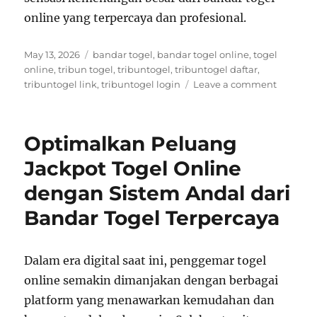
online yang terpercaya dan profesional.
Posted
Tags
May 13, 2026
bandar togel
,
bandar togel online
,
togel
on
online
,
tribun togel
,
tribuntogel
,
tribuntogel daftar
,
on
tribuntogel link
,
tribuntogel login
Leave a comment
Buktika
Kehebat
Togel
Optimalkan Peluang
Online
dengan
Jackpot Togel Online
Teknik
dengan Sistem Andal dari
Bermai
yang
Bandar Togel Terpercaya
Sedang
Ramai
Dibicar
Dalam era digital saat ini, penggemar togel
online semakin dimanjakan dengan berbagai
platform yang menawarkan kemudahan dan