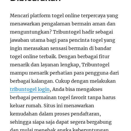
Mencari platform togel online terpercaya yang
menawarkan pengalaman bermain aman dan
menguntungkan? Tribuntogel hadir sebagai
jawaban utama bagi para pencinta togel yang
ingin merasakan sensasi bermain di bandar
togel online terbaik. Dengan berbagai fitur
menarik dan layanan lengkap, Tribuntogel
mampu menarik perhatian para pengguna dari
berbagai kalangan. Cukup dengan melakukan
tribuntogel login
, Anda bisa mengakses
berbagai permainan togel favorit tanpa harus
keluar rumah. Situs ini menawarkan
kemudahan dalam proses pendaftaran,
sehingga siapa saja dapat segera bergabung
dan mulai menebak angka keberuntungan