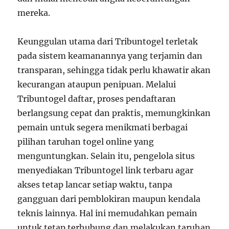
mereka.
Keunggulan utama dari Tribuntogel terletak
pada sistem keamanannya yang terjamin dan
transparan, sehingga tidak perlu khawatir akan
kecurangan ataupun penipuan. Melalui
Tribuntogel daftar, proses pendaftaran
berlangsung cepat dan praktis, memungkinkan
pemain untuk segera menikmati berbagai
pilihan taruhan togel online yang
menguntungkan. Selain itu, pengelola situs
menyediakan Tribuntogel link terbaru agar
akses tetap lancar setiap waktu, tanpa
gangguan dari pemblokiran maupun kendala
teknis lainnya. Hal ini memudahkan pemain
untuk tetap terhubung dan melakukan taruhan