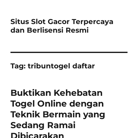
Situs Slot Gacor Terpercaya
dan Berlisensi Resmi
Tag:
tribuntogel daftar
Buktikan Kehebatan
Togel Online dengan
Teknik Bermain yang
Sedang Ramai
Dibicarakan