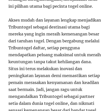
ini pilihan utama bagi pecinta togel online.
Akses mudah dan layanan lengkap menjadikan
Tribuntogel sebagai destinasi utama bagi
mereka yang ingin meraih kemenangan besar
dari taruhan togel. Dengan bergabung melalui
Tribuntogel daftar, setiap pengguna
mendapatkan peluang maksimal untuk meraih
keuntungan tanpa takut kehilangan dana.
Situs ini terus melakukan inovasi dan
peningkatan layanan demi memastikan setiap
pemain merasakan kenyamanan dan keadilan
saat bermain. Jadi, jangan ragu untuk
mengandalkan Tribuntogel sebagai partner
setia dalam dunia togel online, dan nikmati
sensasi kemenangan besar dari bandar togel