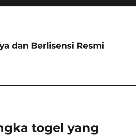
aya dan Berlisensi Resmi
angka togel yang