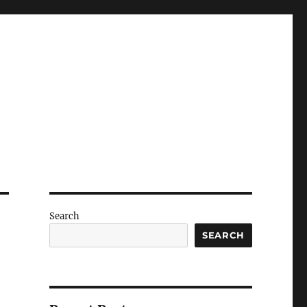
Search
SEARCH