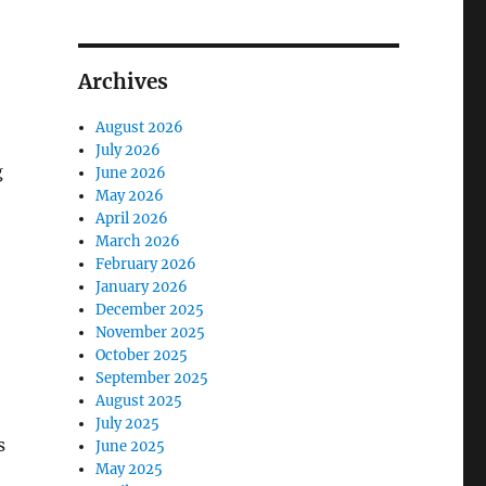
Archives
August 2026
July 2026
g
June 2026
May 2026
April 2026
March 2026
February 2026
January 2026
December 2025
November 2025
October 2025
September 2025
August 2025
July 2025
s
June 2025
May 2025