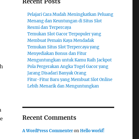
Recent Posts
Pelajari Cara Mudah Meningkatkan Peluang
Menang dan Keuntungan di Situs Slot
Resmi dan Terpercaya
Temukan Slot Gacor Terpopuler yang
Membuat Pemain Kaya Mendadak
Temukan Situs Slot Terpercaya yang
Menyediakan Bonus dan Fitur
Menguntungkan untuk Kamu Raih Jackpot
ah
Pola Pergerakan Angka Togel Gacor yang
Jarang Disadari Banyak Orang
Fitur-Fitur Baru yang Membuat Slot Online
Lebih Menarik dan Menguntungkan
a
Recent Comments
ve
A WordPress Commenter
on
Hello world!