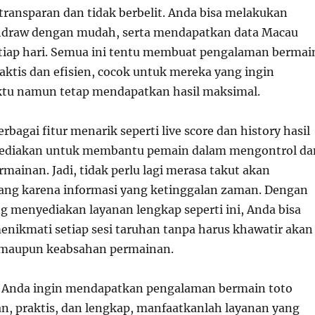
transparan dan tidak berbelit. Anda bisa melakukan
thdraw dengan mudah, serta mendapatkan data Macau
tiap hari. Semua ini tentu membuat pengalaman bermai
aktis dan efisien, cocok untuk mereka yang ingin
u namun tetap mendapatkan hasil maksimal.
erbagai fitur menarik seperti live score dan history hasil
isediakan untuk membantu pemain dalam mengontrol da
mainan. Jadi, tidak perlu lagi merasa takut akan
ang karena informasi yang ketinggalan zaman. Dengan
ng menyediakan layanan lengkap seperti ini, Anda bisa
enikmati setiap sesi taruhan tanpa harus khawatir akan
maupun keabsahan permainan.
a Anda ingin mendapatkan pengalaman bermain toto
, praktis, dan lengkap, manfaatkanlah layanan yang