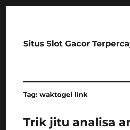
Situs Slot Gacor Terperc
Tag:
waktogel link
Trik jitu analisa 