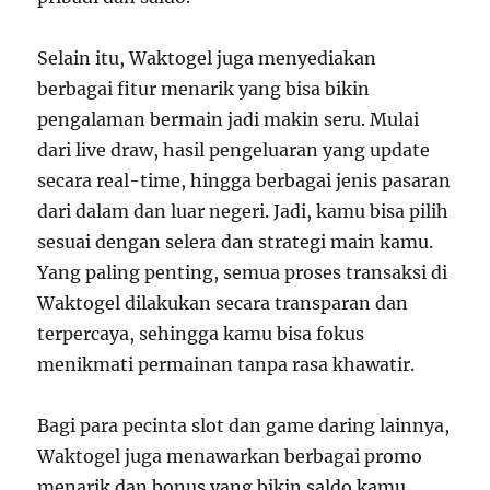
Selain itu, Waktogel juga menyediakan
berbagai fitur menarik yang bisa bikin
pengalaman bermain jadi makin seru. Mulai
dari live draw, hasil pengeluaran yang update
secara real-time, hingga berbagai jenis pasaran
dari dalam dan luar negeri. Jadi, kamu bisa pilih
sesuai dengan selera dan strategi main kamu.
Yang paling penting, semua proses transaksi di
Waktogel dilakukan secara transparan dan
terpercaya, sehingga kamu bisa fokus
menikmati permainan tanpa rasa khawatir.
Bagi para pecinta slot dan game daring lainnya,
Waktogel juga menawarkan berbagai promo
menarik dan bonus yang bikin saldo kamu