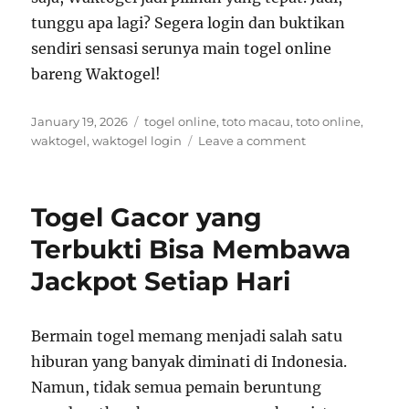
tunggu apa lagi? Segera login dan buktikan
sendiri sensasi serunya main togel online
bareng Waktogel!
Posted
Tags
January 19, 2026
togel online
,
toto macau
,
toto online
,
on
on
waktogel
,
waktogel login
Leave a comment
Main
Togel
Online
Togel Gacor yang
Lebih
Gampang
Terbukti Bisa Membawa
dengan
Jackpot Setiap Hari
Teknik
Ini
Bermain togel memang menjadi salah satu
hiburan yang banyak diminati di Indonesia.
Namun, tidak semua pemain beruntung