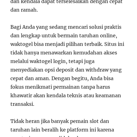
dan kendala dapat terselesaikan dengan cepat
dan ramah.
Bagi Anda yang sedang mencari solusi praktis
dan lengkap untuk bermain taruhan online,
waktogel bisa menjadi pilihan terbaik. Situs ini
tidak hanya menawarkan kemudahan akses
melalui waktogel login, tetapi juga
menyediakan opsi deposit dan withdraw yang
cepat dan aman. Dengan begitu, Anda bisa
fokus menikmati permainan tanpa harus
khawatir akan kendala teknis atau keamanan
transaksi.
Tidak heran jika banyak pemain slot dan
taruhan lain beralih ke platform ini karena