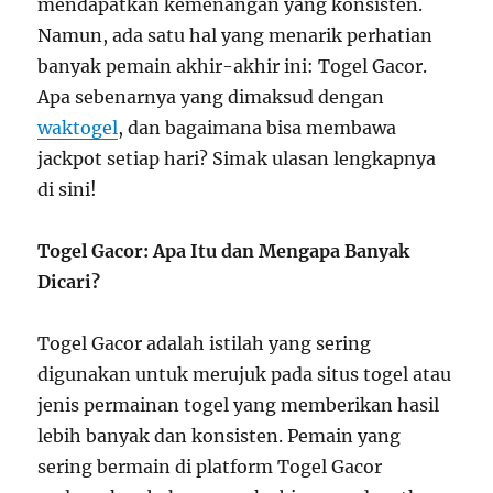
mendapatkan kemenangan yang konsisten.
Namun, ada satu hal yang menarik perhatian
banyak pemain akhir-akhir ini: Togel Gacor.
Apa sebenarnya yang dimaksud dengan
waktogel
, dan bagaimana bisa membawa
jackpot setiap hari? Simak ulasan lengkapnya
di sini!
Togel Gacor: Apa Itu dan Mengapa Banyak
Dicari?
Togel Gacor adalah istilah yang sering
digunakan untuk merujuk pada situs togel atau
jenis permainan togel yang memberikan hasil
lebih banyak dan konsisten. Pemain yang
sering bermain di platform Togel Gacor