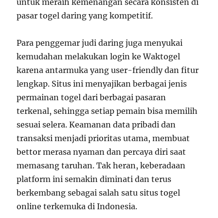
untuk meraih kemenangan secara konsisten di
pasar togel daring yang kompetitif.
Para penggemar judi daring juga menyukai
kemudahan melakukan login ke Waktogel
karena antarmuka yang user-friendly dan fitur
lengkap. Situs ini menyajikan berbagai jenis
permainan togel dari berbagai pasaran
terkenal, sehingga setiap pemain bisa memilih
sesuai selera. Keamanan data pribadi dan
transaksi menjadi prioritas utama, membuat
bettor merasa nyaman dan percaya diri saat
memasang taruhan. Tak heran, keberadaan
platform ini semakin diminati dan terus
berkembang sebagai salah satu situs togel
online terkemuka di Indonesia.