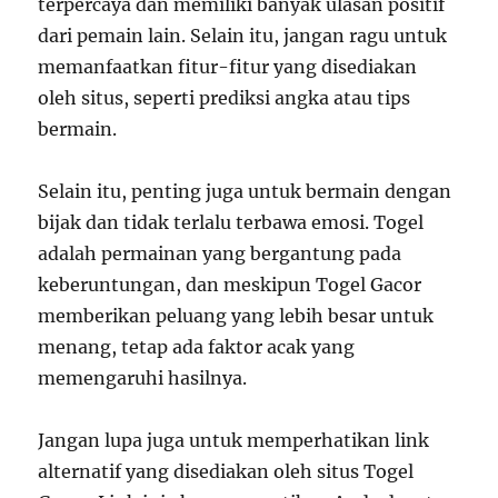
terpercaya dan memiliki banyak ulasan positif
dari pemain lain. Selain itu, jangan ragu untuk
memanfaatkan fitur-fitur yang disediakan
oleh situs, seperti prediksi angka atau tips
bermain.
Selain itu, penting juga untuk bermain dengan
bijak dan tidak terlalu terbawa emosi. Togel
adalah permainan yang bergantung pada
keberuntungan, dan meskipun Togel Gacor
memberikan peluang yang lebih besar untuk
menang, tetap ada faktor acak yang
memengaruhi hasilnya.
Jangan lupa juga untuk memperhatikan link
alternatif yang disediakan oleh situs Togel