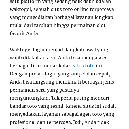
satu platform yang sedang naik daun adalah
waktogel, sebuah situs toto online terpercaya
yang menyediakan berbagai layanan lengkap,
mulai dari taruhan hingga permainan slot
favorit Anda.
Waktogel login menjadi langkah awal yang
wajib dilakukan agar Anda bisa mengakses
berbagai fitur menarik dari
situs toto
ini.
Dengan proses login yang simpel dan cepat,
Anda bisa langsung menikmati berbagai jenis
permainan seru yang pastinya
menguntungkan. Tak perlu pusing mencari
bandar toto yang resmi, karena situs ini sudah
menyediakan layanan sebagai agen toto yang
profesional dan terpercaya. Jadi, Anda tidak