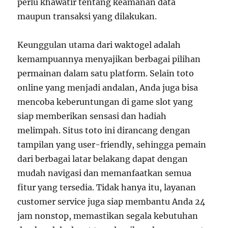
perlu khawatir tentang keamanan data
maupun transaksi yang dilakukan.
Keunggulan utama dari waktogel adalah
kemampuannya menyajikan berbagai pilihan
permainan dalam satu platform. Selain toto
online yang menjadi andalan, Anda juga bisa
mencoba keberuntungan di game slot yang
siap memberikan sensasi dan hadiah
melimpah. Situs toto ini dirancang dengan
tampilan yang user-friendly, sehingga pemain
dari berbagai latar belakang dapat dengan
mudah navigasi dan memanfaatkan semua
fitur yang tersedia. Tidak hanya itu, layanan
customer service juga siap membantu Anda 24
jam nonstop, memastikan segala kebutuhan