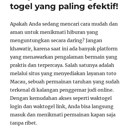
menang
togel yang paling efektif!
hari
ini,
cek
Apakah Anda sedang mencari cara mudah dan
di
aman untuk menikmati hiburan yang
sini!
menguntungkan secara daring? Jangan
khawatir, karena saat ini ada banyak platform
yang menawarkan pengalaman bermain yang
praktis dan terpercaya. Salah satunya adalah
melalui situs yang menyediakan layanan toto
Macau, sebuah permainan taruhan yang sudah
terkenal di kalangan penggemar judi online.
Dengan kemudahan akses seperti waktogel
login dan waktogel link, Anda bisa langsung
masuk dan menikmati permainan kapan saja
tanpa ribet.