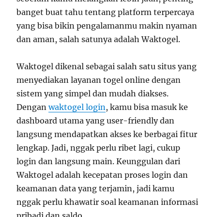
banget buat tahu tentang platform terpercaya
yang bisa bikin pengalamanmu makin nyaman
dan aman, salah satunya adalah Waktogel.
Waktogel dikenal sebagai salah satu situs yang
menyediakan layanan togel online dengan
sistem yang simpel dan mudah diakses.
Dengan
waktogel login
, kamu bisa masuk ke
dashboard utama yang user-friendly dan
langsung mendapatkan akses ke berbagai fitur
lengkap. Jadi, nggak perlu ribet lagi, cukup
login dan langsung main. Keunggulan dari
Waktogel adalah kecepatan proses login dan
keamanan data yang terjamin, jadi kamu
nggak perlu khawatir soal keamanan informasi
pribadi dan saldo.