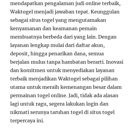
mendapatkan pengalaman judi online terbaik,
Waktogel menjadi jawaban tepat. Keunggulan
sebagai situs togel yang mengutamakan
kenyamanan dan keamanan pemain
membuatnya berbeda dari yang lain. Dengan
layanan lengkap mulai dari daftar akun,
deposit, hingga penarikan dana, semua
berjalan mulus tanpa hambatan berarti. Inovasi
dan komitmen untuk menyediakan layanan
terbaik menjadikan Waktogel sebagai pilihan
utama untuk meraih kemenangan besar dalam
permainan togel online. Jadi, tidak ada alasan
lagi untuk ragu, segera lakukan login dan
nikmati serunya taruhan togel di situs togel
terpercaya ini.