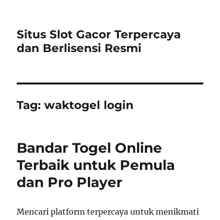
Situs Slot Gacor Terpercaya
dan Berlisensi Resmi
Tag:
waktogel login
Bandar Togel Online
Terbaik untuk Pemula
dan Pro Player
Mencari platform terpercaya untuk menikmati