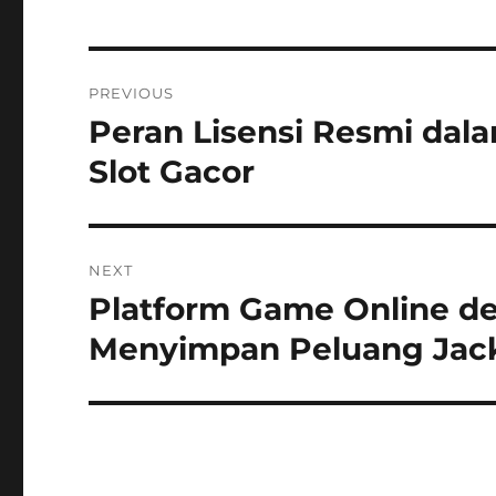
Post
PREVIOUS
navigation
Peran Lisensi Resmi da
Previous
post:
Slot Gacor
NEXT
Platform Game Online d
Next
post:
Menyimpan Peluang Jack