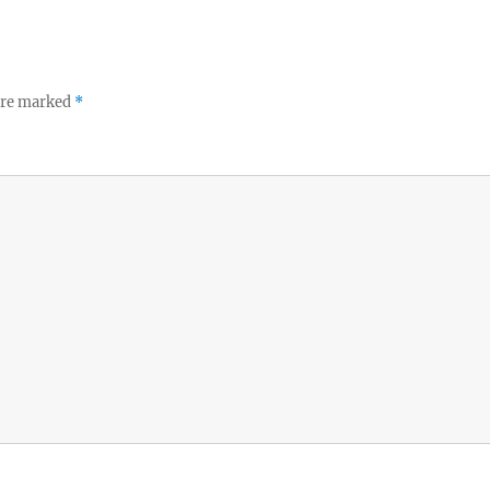
 are marked
*