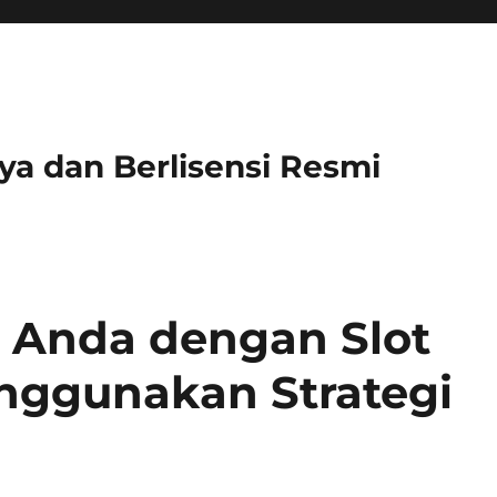
aya dan Berlisensi Resmi
t Anda dengan Slot
enggunakan Strategi