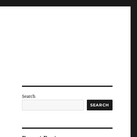
Search
SEARCH