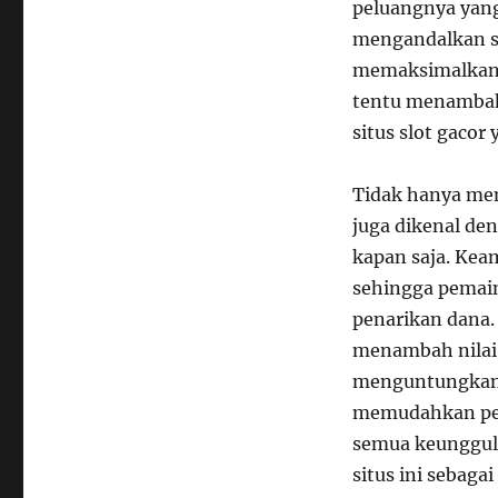
peluangnya yang
mengandalkan st
memaksimalkan s
tentu menambah
situs slot gacor
Tidak hanya me
juga dikenal de
kapan saja. Keam
sehingga pemai
penarikan dana.
menambah nilai 
menguntungkan. 
memudahkan pe
semua keunggula
situs ini sebag