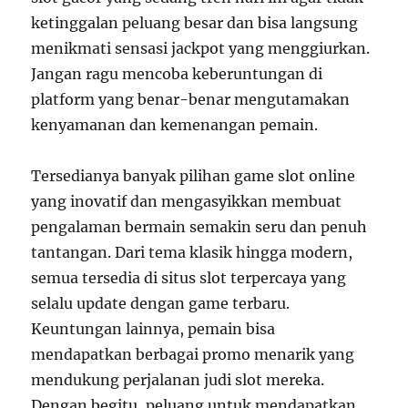
ketinggalan peluang besar dan bisa langsung
menikmati sensasi jackpot yang menggiurkan.
Jangan ragu mencoba keberuntungan di
platform yang benar-benar mengutamakan
kenyamanan dan kemenangan pemain.
Tersedianya banyak pilihan game slot online
yang inovatif dan mengasyikkan membuat
pengalaman bermain semakin seru dan penuh
tantangan. Dari tema klasik hingga modern,
semua tersedia di situs slot terpercaya yang
selalu update dengan game terbaru.
Keuntungan lainnya, pemain bisa
mendapatkan berbagai promo menarik yang
mendukung perjalanan judi slot mereka.
Dengan begitu, peluang untuk mendapatkan