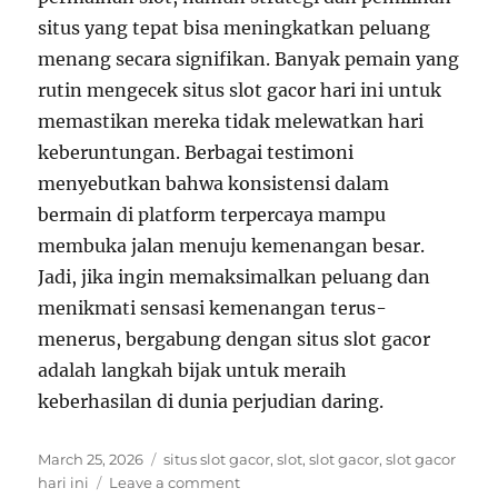
situs yang tepat bisa meningkatkan peluang
menang secara signifikan. Banyak pemain yang
rutin mengecek situs slot gacor hari ini untuk
memastikan mereka tidak melewatkan hari
keberuntungan. Berbagai testimoni
menyebutkan bahwa konsistensi dalam
bermain di platform terpercaya mampu
membuka jalan menuju kemenangan besar.
Jadi, jika ingin memaksimalkan peluang dan
menikmati sensasi kemenangan terus-
menerus, bergabung dengan situs slot gacor
adalah langkah bijak untuk meraih
keberhasilan di dunia perjudian daring.
Posted
Tags
March 25, 2026
situs slot gacor
,
slot
,
slot gacor
,
slot gacor
on
on
hari ini
Leave a comment