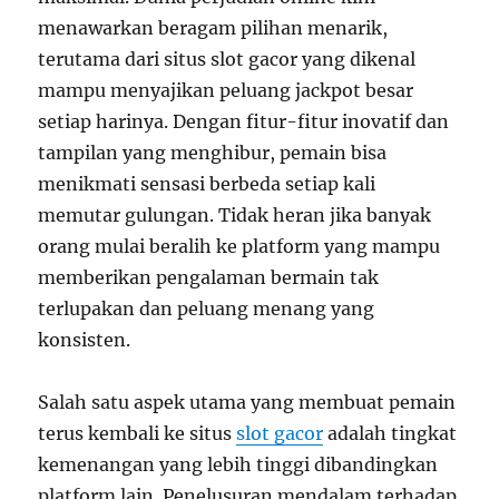
menawarkan beragam pilihan menarik,
terutama dari situs slot gacor yang dikenal
mampu menyajikan peluang jackpot besar
setiap harinya. Dengan fitur-fitur inovatif dan
tampilan yang menghibur, pemain bisa
menikmati sensasi berbeda setiap kali
memutar gulungan. Tidak heran jika banyak
orang mulai beralih ke platform yang mampu
memberikan pengalaman bermain tak
terlupakan dan peluang menang yang
konsisten.
Salah satu aspek utama yang membuat pemain
terus kembali ke situs
slot gacor
adalah tingkat
kemenangan yang lebih tinggi dibandingkan
platform lain. Penelusuran mendalam terhadap