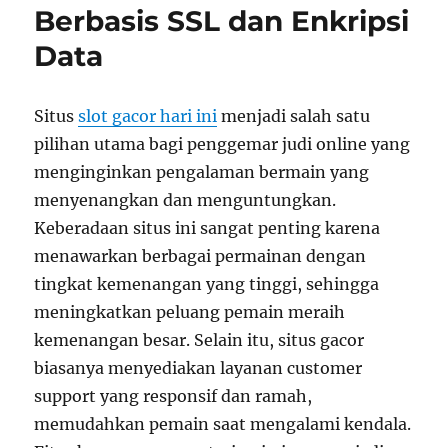
Berbasis SSL dan Enkripsi
Data
Situs
slot gacor hari ini
menjadi salah satu
pilihan utama bagi penggemar judi online yang
menginginkan pengalaman bermain yang
menyenangkan dan menguntungkan.
Keberadaan situs ini sangat penting karena
menawarkan berbagai permainan dengan
tingkat kemenangan yang tinggi, sehingga
meningkatkan peluang pemain meraih
kemenangan besar. Selain itu, situs gacor
biasanya menyediakan layanan customer
support yang responsif dan ramah,
memudahkan pemain saat mengalami kendala.