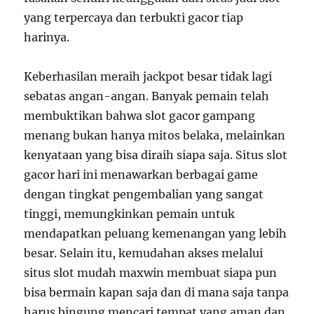
yang terpercaya dan terbukti gacor tiap
harinya.
Keberhasilan meraih jackpot besar tidak lagi
sebatas angan-angan. Banyak pemain telah
membuktikan bahwa slot gacor gampang
menang bukan hanya mitos belaka, melainkan
kenyataan yang bisa diraih siapa saja. Situs slot
gacor hari ini menawarkan berbagai game
dengan tingkat pengembalian yang sangat
tinggi, memungkinkan pemain untuk
mendapatkan peluang kemenangan yang lebih
besar. Selain itu, kemudahan akses melalui
situs slot mudah maxwin membuat siapa pun
bisa bermain kapan saja dan di mana saja tanpa
harus bingung mencari tempat yang aman dan