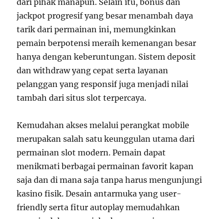
dari pihak manapun. Selain itu, bonus dan
jackpot progresif yang besar menambah daya
tarik dari permainan ini, memungkinkan
pemain berpotensi meraih kemenangan besar
hanya dengan keberuntungan. Sistem deposit
dan withdraw yang cepat serta layanan
pelanggan yang responsif juga menjadi nilai
tambah dari situs slot terpercaya.
Kemudahan akses melalui perangkat mobile
merupakan salah satu keunggulan utama dari
permainan slot modern. Pemain dapat
menikmati berbagai permainan favorit kapan
saja dan di mana saja tanpa harus mengunjungi
kasino fisik. Desain antarmuka yang user-
friendly serta fitur autoplay memudahkan