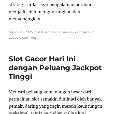
strategi cerdas agar pengalaman bermain
menjadi lebih menguntungkan dan
menyenangkan.
Posted
Tags
March 25, 2026
slot
,
slot gacor hari ini
,
slot resmi
on
on
Leave a comment
Maksimalkan
Peluang
Menang
Slot Gacor Hari Ini
Slot
Gacor
dengan Peluang Jackpot
Hari
Tinggi
Ini
Mencari peluang kemenangan besar dari
permainan slot semakin diminati oleh banyak
pemain daring yang ingin meraih keuntungan
maksimal. Dunia perjudian online kini