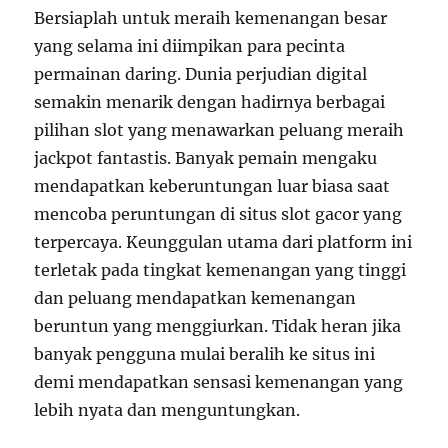
Bersiaplah untuk meraih kemenangan besar
yang selama ini diimpikan para pecinta
permainan daring. Dunia perjudian digital
semakin menarik dengan hadirnya berbagai
pilihan slot yang menawarkan peluang meraih
jackpot fantastis. Banyak pemain mengaku
mendapatkan keberuntungan luar biasa saat
mencoba peruntungan di situs slot gacor yang
terpercaya. Keunggulan utama dari platform ini
terletak pada tingkat kemenangan yang tinggi
dan peluang mendapatkan kemenangan
beruntun yang menggiurkan. Tidak heran jika
banyak pengguna mulai beralih ke situs ini
demi mendapatkan sensasi kemenangan yang
lebih nyata dan menguntungkan.