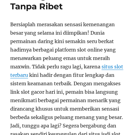
Tanpa Ribet
Gacor
Bersiaplah merasakan sensasi kemenangan
besar yang selama ini diimpikan! Dunia
permainan daring kini semakin seru berkat
hadirnya berbagai platform slot online yang
menawarkan peluang emas untuk meraih
maxwin. Tidak perlu ragu lagi, karena
situs slot
terbaru
kini hadir dengan fitur lengkap dan
sistem keamanan terbaik. Dengan mengakses
link slot gacor hari ini, pemain bisa langsung
menikmati berbagai permainan menarik yang
dirancang khusus untuk memberikan sensasi
berbeda sekaligus peluang menang yang besar.
Jadi, tunggu apa lagi? Segera bergabung dan
rasakan sendiri keunggulan dari situs judi slot