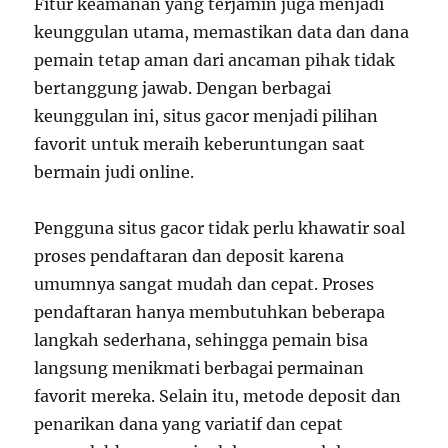
Fitur keamanan yang terjamin juga menjadi
keunggulan utama, memastikan data dan dana
pemain tetap aman dari ancaman pihak tidak
bertanggung jawab. Dengan berbagai
keunggulan ini, situs gacor menjadi pilihan
favorit untuk meraih keberuntungan saat
bermain judi online.
Pengguna situs gacor tidak perlu khawatir soal
proses pendaftaran dan deposit karena
umumnya sangat mudah dan cepat. Proses
pendaftaran hanya membutuhkan beberapa
langkah sederhana, sehingga pemain bisa
langsung menikmati berbagai permainan
favorit mereka. Selain itu, metode deposit dan
penarikan dana yang variatif dan cepat