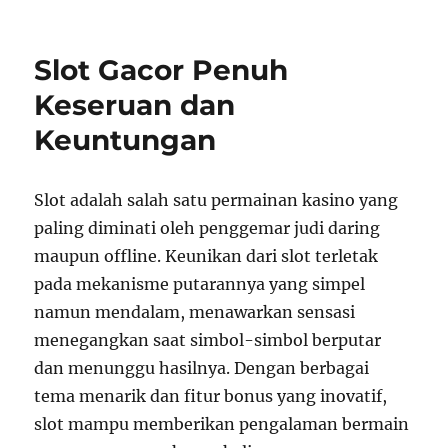
Slot
Gacor
Hari
Slot Gacor Penuh
Ini
dengan
Keseruan dan
Peluang
Keuntungan
Jackpot
Tinggi
Slot adalah salah satu permainan kasino yang
paling diminati oleh penggemar judi daring
maupun offline. Keunikan dari slot terletak
pada mekanisme putarannya yang simpel
namun mendalam, menawarkan sensasi
menegangkan saat simbol-simbol berputar
dan menunggu hasilnya. Dengan berbagai
tema menarik dan fitur bonus yang inovatif,
slot mampu memberikan pengalaman bermain