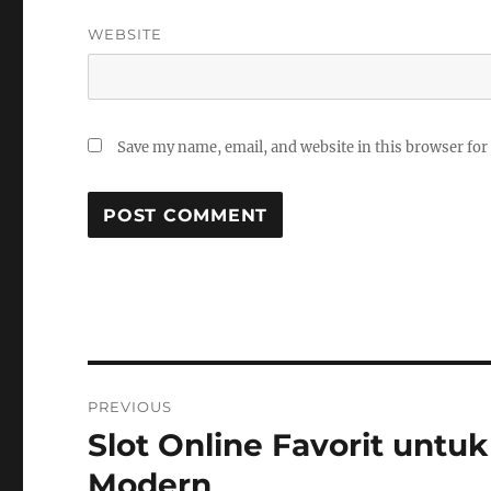
WEBSITE
Save my name, email, and website in this browser for
Post
PREVIOUS
navigation
Slot Online Favorit untu
Previous
post:
Modern