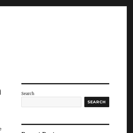
n
Search
SEARCH
e