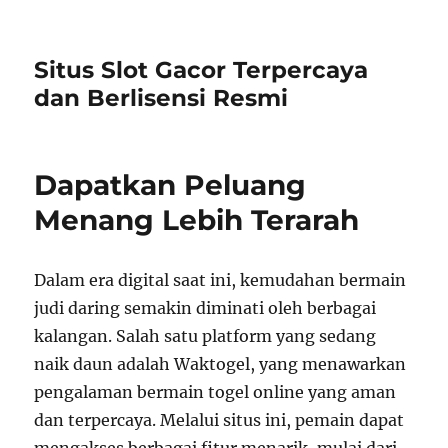
Situs Slot Gacor Terpercaya
dan Berlisensi Resmi
Dapatkan Peluang
Menang Lebih Terarah
Dalam era digital saat ini, kemudahan bermain
judi daring semakin diminati oleh berbagai
kalangan. Salah satu platform yang sedang
naik daun adalah Waktogel, yang menawarkan
pengalaman bermain togel online yang aman
dan terpercaya. Melalui situs ini, pemain dapat