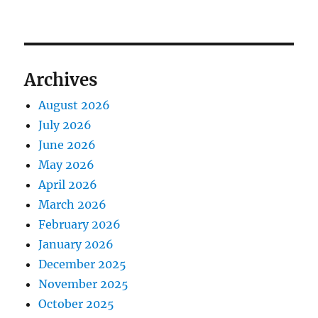
Archives
August 2026
July 2026
June 2026
May 2026
April 2026
March 2026
February 2026
January 2026
December 2025
November 2025
October 2025