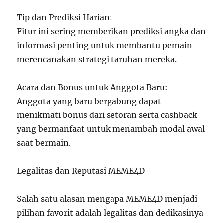
Tip dan Prediksi Harian:
Fitur ini sering memberikan prediksi angka dan
informasi penting untuk membantu pemain
merencanakan strategi taruhan mereka.
Acara dan Bonus untuk Anggota Baru:
Anggota yang baru bergabung dapat
menikmati bonus dari setoran serta cashback
yang bermanfaat untuk menambah modal awal
saat bermain.
Legalitas dan Reputasi MEME4D
Salah satu alasan mengapa MEME4D menjadi
pilihan favorit adalah legalitas dan dedikasinya