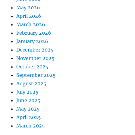
May 2026
April 2026
March 2026
February 2026
January 2026
December 2025
November 2025
October 2025
September 2025
August 2025
July 2025
June 2025
May 2025
April 2025
March 2025