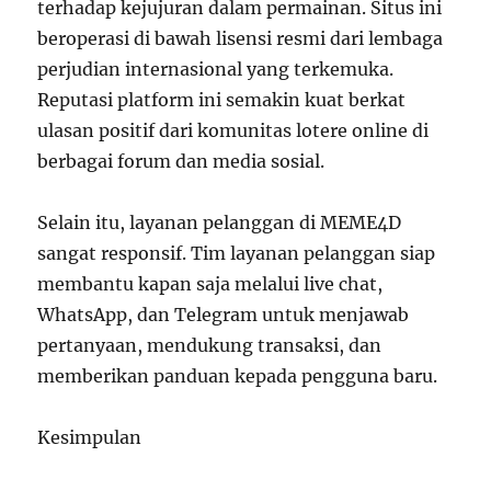
terhadap kejujuran dalam permainan. Situs ini
beroperasi di bawah lisensi resmi dari lembaga
perjudian internasional yang terkemuka.
Reputasi platform ini semakin kuat berkat
ulasan positif dari komunitas lotere online di
berbagai forum dan media sosial.
Selain itu, layanan pelanggan di MEME4D
sangat responsif. Tim layanan pelanggan siap
membantu kapan saja melalui live chat,
WhatsApp, dan Telegram untuk menjawab
pertanyaan, mendukung transaksi, dan
memberikan panduan kepada pengguna baru.
Kesimpulan