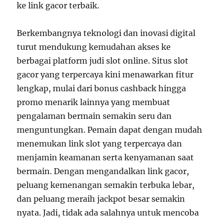
ke link gacor terbaik.
Berkembangnya teknologi dan inovasi digital
turut mendukung kemudahan akses ke
berbagai platform judi slot online. Situs slot
gacor yang terpercaya kini menawarkan fitur
lengkap, mulai dari bonus cashback hingga
promo menarik lainnya yang membuat
pengalaman bermain semakin seru dan
menguntungkan. Pemain dapat dengan mudah
menemukan link slot yang terpercaya dan
menjamin keamanan serta kenyamanan saat
bermain. Dengan mengandalkan link gacor,
peluang kemenangan semakin terbuka lebar,
dan peluang meraih jackpot besar semakin
nyata. Jadi, tidak ada salahnya untuk mencoba