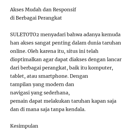
Akses Mudah dan Responsif
di Berbagai Perangkat
SULETOTO2 menyadari bahwa adanya kemuda
han akses sangat penting dalam dunia taruhan
online. Oleh karena itu, situs ini telah
dioptimalkan agar dapat diakses dengan lancar
dari berbagai perangkat, baik itu komputer,
tablet, atau smartphone. Dengan
tampilan yang modern dan
navigasi yang sederhana,
pemain dapat melakukan taruhan kapan saja
dan di mana saja tanpa kendala.
Kesimpulan