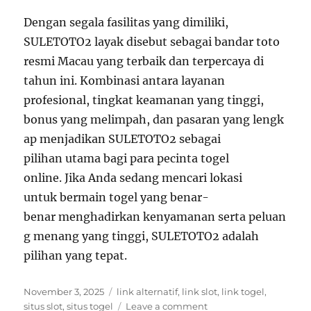
Dengan segala fasilitas yang dimiliki,
SULETOTO2 layak disebut sebagai bandar toto
resmi Macau yang terbaik dan terpercaya di
tahun ini. Kombinasi antara layanan
profesional, tingkat keamanan yang tinggi,
bonus yang melimpah, dan pasaran yang lengk
ap menjadikan SULETOTO2 sebagai
pilihan utama bagi para pecinta togel
online. Jika Anda sedang mencari lokasi
untuk bermain togel yang benar-
benar menghadirkan kenyamanan serta peluan
g menang yang tinggi, SULETOTO2 adalah
pilihan yang tepat.
Posted
Tags
November 3, 2025
link alternatif
,
link slot
,
link togel
,
on
on
situs slot
,
situs togel
Leave a comment