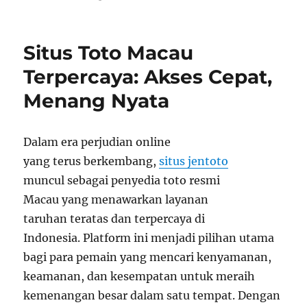
Toto
Macau
Resmi:
Situs Toto Macau
Pilihan
Terbaik
Terpercaya: Akses Cepat,
untuk
Menang Nyata
Pemain
Handal
Dalam era perjudian online
yang terus berkembang,
situs jentoto
muncul sebagai penyedia toto resmi
Macau yang menawarkan layanan
taruhan teratas dan terpercaya di
Indonesia. Platform ini menjadi pilihan utama
bagi para pemain yang mencari kenyamanan,
keamanan, dan kesempatan untuk meraih
kemenangan besar dalam satu tempat. Dengan