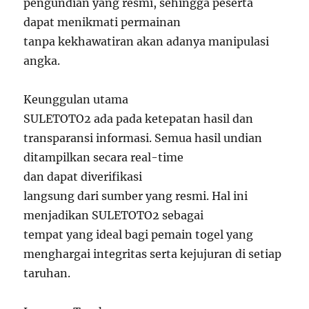
pengundian yang resmi, sehingga peserta
dapat menikmati permainan
tanpa kekhawatiran akan adanya manipulasi
angka.
Keunggulan utama
SULETOTO2 ada pada ketepatan hasil dan
transparansi informasi. Semua hasil undian
ditampilkan secara real-time
dan dapat diverifikasi
langsung dari sumber yang resmi. Hal ini
menjadikan SULETOTO2 sebagai
tempat yang ideal bagi pemain togel yang
menghargai integritas serta kejujuran di setiap
taruhan.