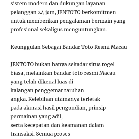
sistem modern dan dukungan layanan
pelanggan 24 jam, JENTOTO berkomitmen
untuk memberikan pengalaman bermain yang
profesional sekaligus menguntungkan.
Keunggulan Sebagai Bandar Toto Resmi Macau
JENTOTO bukan hanya sekadar situs togel
biasa, melainkan bandar toto resmi Macau
yang telah dikenal luas di
kalangan penggemar taruhan
angka. Kelebihan utamanya terletak
pada akurasi hasil pengundian, prinsip
permainan yang adil,
serta kecepatan dan keamanan dalam
transaksi. Semua proses