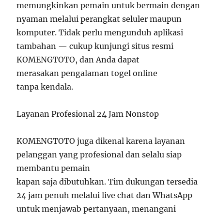
memungkinkan pemain untuk bermain dengan
nyaman melalui perangkat seluler maupun
komputer. Tidak perlu mengunduh aplikasi
tambahan — cukup kunjungi situs resmi
KOMENGTOTO, dan Anda dapat
merasakan pengalaman togel online
tanpa kendala.
Layanan Profesional 24 Jam Nonstop
KOMENGTOTO juga dikenal karena layanan
pelanggan yang profesional dan selalu siap
membantu pemain
kapan saja dibutuhkan. Tim dukungan tersedia
24 jam penuh melalui live chat dan WhatsApp
untuk menjawab pertanyaan, menangani