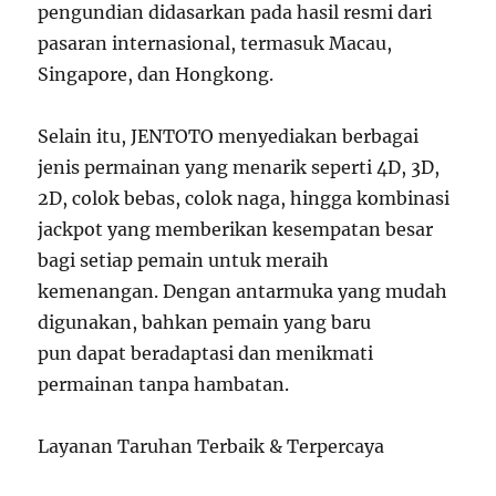
pengundian didasarkan pada hasil resmi dari
pasaran internasional, termasuk Macau,
Singapore, dan Hongkong.
Selain itu, JENTOTO menyediakan berbagai
jenis permainan yang menarik seperti 4D, 3D,
2D, colok bebas, colok naga, hingga kombinasi
jackpot yang memberikan kesempatan besar
bagi setiap pemain untuk meraih
kemenangan. Dengan antarmuka yang mudah
digunakan, bahkan pemain yang baru
pun dapat beradaptasi dan menikmati
permainan tanpa hambatan.
Layanan Taruhan Terbaik & Terpercaya