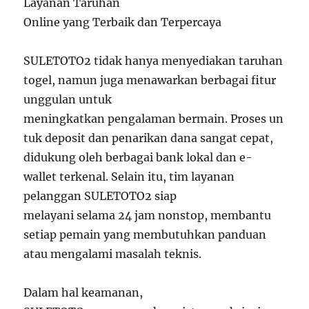
Layanan Taruhan
Online yang Terbaik dan Terpercaya
SULETOTO2 tidak hanya menyediakan taruhan
togel, namun juga menawarkan berbagai fitur
unggulan untuk
meningkatkan pengalaman bermain. Proses un
tuk deposit dan penarikan dana sangat cepat,
didukung oleh berbagai bank lokal dan e-
wallet terkenal. Selain itu, tim layanan
pelanggan SULETOTO2 siap
melayani selama 24 jam nonstop, membantu
setiap pemain yang membutuhkan panduan
atau mengalami masalah teknis.
Dalam hal keamanan,