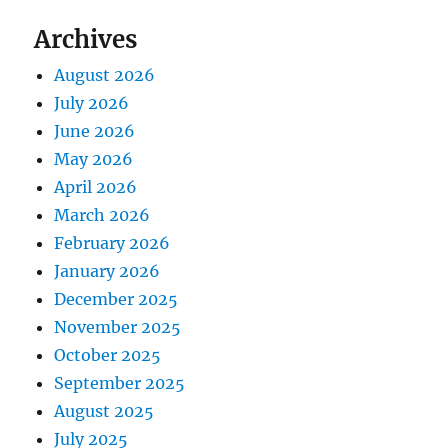
Archives
August 2026
July 2026
June 2026
May 2026
April 2026
March 2026
February 2026
January 2026
December 2025
November 2025
October 2025
September 2025
August 2025
July 2025