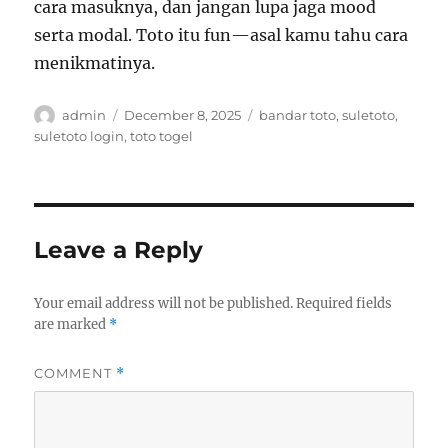
cara masuknya, dan jangan lupa jaga mood
serta modal. Toto itu fun—asal kamu tahu cara
menikmatinya.
Author
Posted
Tags
admin
December 8, 2025
bandar toto
,
suletoto
,
on
suletoto login
,
toto togel
Leave a Reply
Your email address will not be published.
Required fields
are marked
*
COMMENT
*