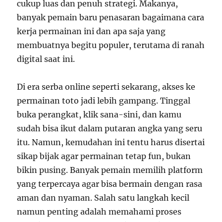
cukup luas dan penuh strategi. Makanya,
banyak pemain baru penasaran bagaimana cara
kerja permainan ini dan apa saja yang
membuatnya begitu populer, terutama di ranah
digital saat ini.
Di era serba online seperti sekarang, akses ke
permainan toto jadi lebih gampang. Tinggal
buka perangkat, klik sana-sini, dan kamu
sudah bisa ikut dalam putaran angka yang seru
itu. Namun, kemudahan ini tentu harus disertai
sikap bijak agar permainan tetap fun, bukan
bikin pusing. Banyak pemain memilih platform
yang terpercaya agar bisa bermain dengan rasa
aman dan nyaman. Salah satu langkah kecil
namun penting adalah memahami proses