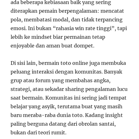
ada beberapa kebiasaan baik yang sering
diterapkan pemain berpengalaman: mencatat
pola, membatasi modal, dan tidak terpancing
emosi. Ini bukan “rahasia win rate tinggi”, tapi
lebih ke mindset biar permainan tetap
enjoyable dan aman buat dompet.
Di sisi lain, bermain toto online juga membuka
peluang interaksi dengan komunitas. Banyak
grup atau forum yang membahas angka,
strategi, atau sekadar sharing pengalaman lucu
saat bermain. Komunitas ini sering jadi tempat
belajar yang asyik, terutama buat yang masih
baru meraba-raba dunia toto. Kadang insight
paling berguna datang dari obrolan santai,
bukan dari teori rumit.