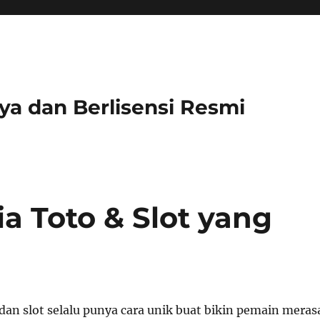
aya dan Berlisensi Resmi
a Toto & Slot yang
dan slot selalu punya cara unik buat bikin pemain meras