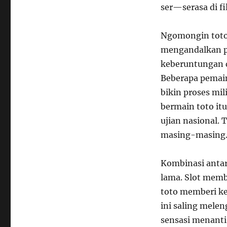
ser—serasa di fi
Ngomongin toto,
mengandalkan pr
keberuntungan do
Beberapa pemain
bikin proses mil
bermain toto itu
ujian nasional. 
masing-masing
Kombinasi antara
lama. Slot memb
toto memberi ke
ini saling melen
sensasi menanti