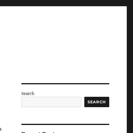
Search
SEARCH
a