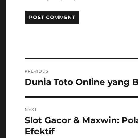
Post
PREVIOUS
navigation
Dunia Toto Online yang 
Previous
post:
NEXT
Slot Gacor & Maxwin: Po
Next
post:
Efektif