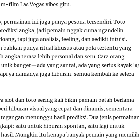
lm-film Las Vegas vibes gitu.
 permainan ini juga punya pesona tersendiri. Toto
ediksi angka, jadi pemain nggak cuma ngandelin
ang, tapi juga analisis, feeling, dan sedikit intuisi.
 bahkan punya ritual khusus atau pola tertentu yang
ih angka terasa lebih personal dan seru. Cara orang
 unik banget—ada yang santai, ada yang serius kayak la
Tapi ya namanya juga hiburan, semua kembali ke selera
.
 slot dan toto sering kali bikin pemain betah berlama-
eri hiburan visual yang cepat dan dinamis, sementara
tegangan menunggu hasil prediksi. Dua jenis permaina
gkapi: satu untuk hiburan spontan, satu lagi untuk
 hasil. Mungkin itu kenapa banyak pemain yang memili