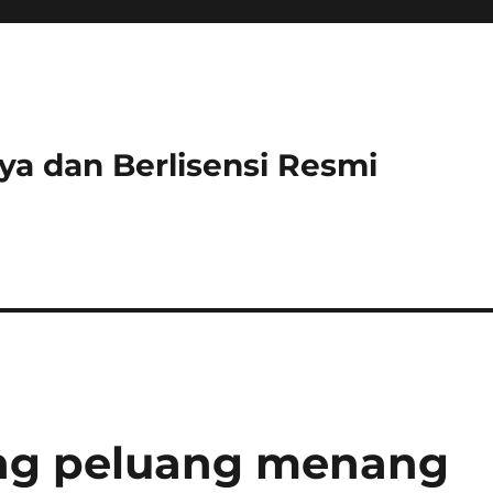
aya dan Berlisensi Resmi
ing peluang menang