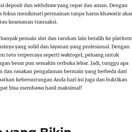
i deposit dan withdraw yang cepat dan aman. Dengan
sa fokus menikmati permainan tanpa harus khawatir aka
atau keamanan transaksi.
 banyak pemain slot dan taruhan lain beralih ke platfor
asinya yang solid dan layanan yang profesional. Dengan
en toto terpercaya seperti waktogel, peluang untuk
an besar pun semakin terbuka lebar. Jadi, tunggu apa
gin dan rasakan pengalaman bermain yang berbeda dari
atkan keberuntungan Anda hari ini juga dan buktikan
epat bisa membawa hasil maksimal!