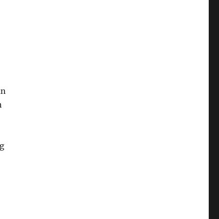
an
n
ng