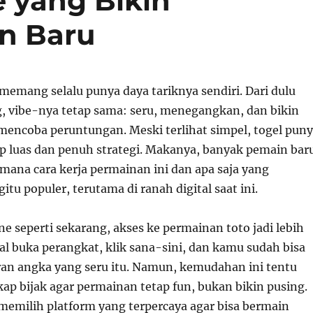
e yang Bikin
n Baru
memang selalu punya daya tariknya sendiri. Dari dulu
, vibe-nya tetap sama: seru, menegangkan, dan bikin
 mencoba peruntungan. Meski terlihat simpel, togel pun
p luas dan penuh strategi. Makanya, banyak pemain bar
mana cara kerja permainan ini dan apa saja yang
u populer, terutama di ranah digital saat ini.
ine seperti sekarang, akses ke permainan toto jadi lebih
l buka perangkat, klik sana-sini, dan kamu sudah bisa
ran angka yang seru itu. Namun, kemudahan ini tentu
ikap bijak agar permainan tetap fun, bukan bikin pusing.
emilih platform yang terpercaya agar bisa bermain