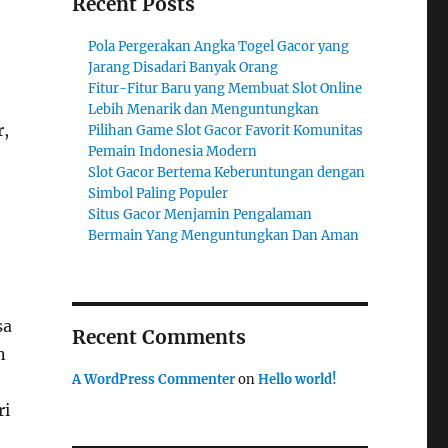
Recent Posts
Pola Pergerakan Angka Togel Gacor yang
Jarang Disadari Banyak Orang
Fitur-Fitur Baru yang Membuat Slot Online
Lebih Menarik dan Menguntungkan
r,
Pilihan Game Slot Gacor Favorit Komunitas
Pemain Indonesia Modern
Slot Gacor Bertema Keberuntungan dengan
Simbol Paling Populer
Situs Gacor Menjamin Pengalaman
Bermain Yang Menguntungkan Dan Aman
sa
Recent Comments
n
A WordPress Commenter
on
Hello world!
ri