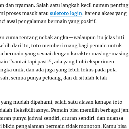
n dan nyaman. Salah satu langkah kecil namun penting
i proses masuk atau
suletoto login
, karena akses yang
ci awal pengalaman bermain yang positif.
an cuma tentang nebak angka—walaupun itu jelas inti
ebih dari itu, toto memberi ruang bagi pemain untuk
a bermain yang sesuai dengan karakter masing-masing
ain “santai tapi pasti”, ada yang hobi eksperimen
gka unik, dan ada juga yang lebih fokus pada pola
 sah, semua punya peluang, dan di situlah letak
 yang mudah dipahami, salah satu alasan kenapa toto
dalah fleksibilitasnya. Pemain bisa memilih berbagai jen
saran punya jadwal sendiri, aturan sendiri, dan nuansa
ni bikin pengalaman bermain tidak monoton. Kamu bisa