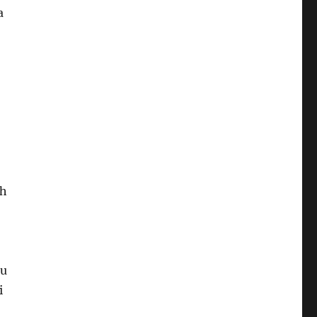
a
ih
au
i