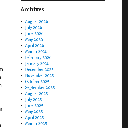
Archives
August 2026
July 2026
June 2026
May 2026
April 2026
March 2026
February 2026
January 2026
an
December 2025
November 2025
a
October 2025
n
September 2025
August 2025
July 2025
June 2025
in
May 2025
April 2025
March 2025
a