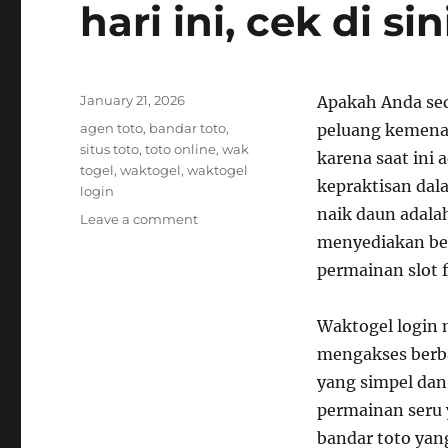
hari ini, cek di sin
Posted
January 21, 2026
Apakah Anda se
on
Tags
agen toto
,
bandar toto
,
peluang kemena
situs toto
,
toto online
,
wak
karena saat ini
togel
,
waktogel
,
waktogel
kepraktisan dal
login
naik daun adalah
on
Leave a comment
Nomor
menyediakan ber
togel
permainan slot f
paling
peluang
menang
Waktogel login 
hari
mengakses berba
ini,
yang simpel dan
cek
di
permainan seru 
sini!
bandar toto yan