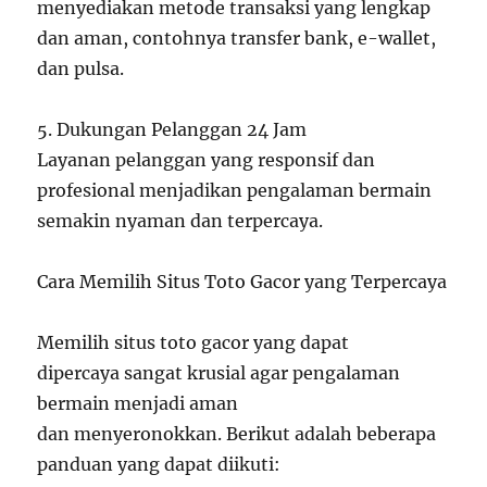
menyediakan metode transaksi yang lengkap
dan aman, contohnya transfer bank, e-wallet,
dan pulsa.
5. Dukungan Pelanggan 24 Jam
Layanan pelanggan yang responsif dan
profesional menjadikan pengalaman bermain
semakin nyaman dan terpercaya.
Cara Memilih Situs Toto Gacor yang Terpercaya
Memilih situs toto gacor yang dapat
dipercaya sangat krusial agar pengalaman
bermain menjadi aman
dan menyeronokkan. Berikut adalah beberapa
panduan yang dapat diikuti: