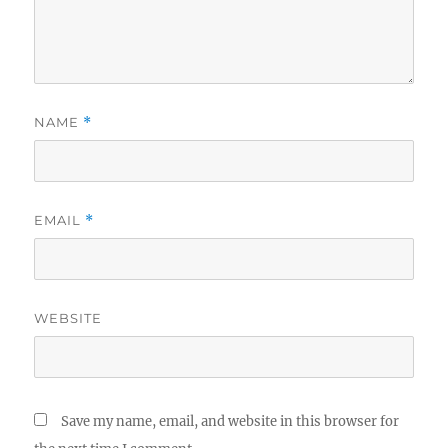
NAME
*
EMAIL
*
WEBSITE
Save my name, email, and website in this browser for