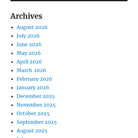
Archives
August 2026
July 2026
June 2026
May 2026
April 2026
March 2026
February 2026
January 2026
December 2025
November 2025
October 2025
September 2025
August 2025