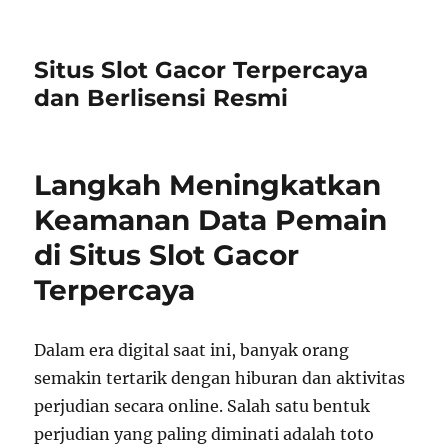
Situs Slot Gacor Terpercaya
dan Berlisensi Resmi
Langkah Meningkatkan
Keamanan Data Pemain
di Situs Slot Gacor
Terpercaya
Dalam era digital saat ini, banyak orang
semakin tertarik dengan hiburan dan aktivitas
perjudian secara online. Salah satu bentuk
perjudian yang paling diminati adalah toto