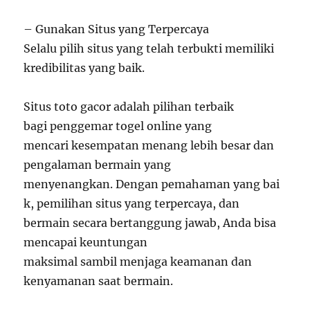
– Gunakan Situs yang Terpercaya
Selalu pilih situs yang telah terbukti memiliki
kredibilitas yang baik.
Situs toto gacor adalah pilihan terbaik
bagi penggemar togel online yang
mencari kesempatan menang lebih besar dan
pengalaman bermain yang
menyenangkan. Dengan pemahaman yang bai
k, pemilihan situs yang terpercaya, dan
bermain secara bertanggung jawab, Anda bisa
mencapai keuntungan
maksimal sambil menjaga keamanan dan
kenyamanan saat bermain.