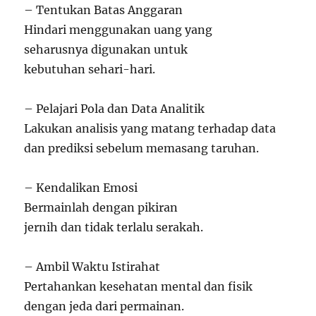
– Tentukan Batas Anggaran
Hindari menggunakan uang yang
seharusnya digunakan untuk
kebutuhan sehari-hari.
– Pelajari Pola dan Data Analitik
Lakukan analisis yang matang terhadap data
dan prediksi sebelum memasang taruhan.
– Kendalikan Emosi
Bermainlah dengan pikiran
jernih dan tidak terlalu serakah.
– Ambil Waktu Istirahat
Pertahankan kesehatan mental dan fisik
dengan jeda dari permainan.