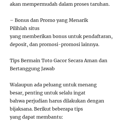
akan mempermudah dalam proses taruhan.
– Bonus dan Promo yang Menarik
Pilihlah situs
yang memberikan bonus untuk pendaftaran,
deposit, dan promosi-promosi lainnya.
Tips Bermain Toto Gacor Secara Aman dan
Bertanggung Jawab
Walaupun ada peluang untuk menang
besar, penting untuk selalu ingat
bahwa perjudian harus dilakukan dengan
bijaksana. Berikut beberapa tips
yang dapat membantu: