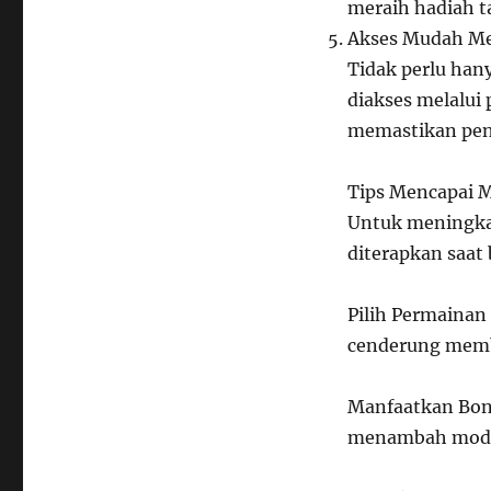
meraih hadiah t
Akses Mudah Mel
Tidak perlu han
diakses melalui 
memastikan pen
Tips Mencapai M
Untuk meningkat
diterapkan saat
Pilih Permainan
cenderung membe
Manfaatkan Bonu
menambah modal,