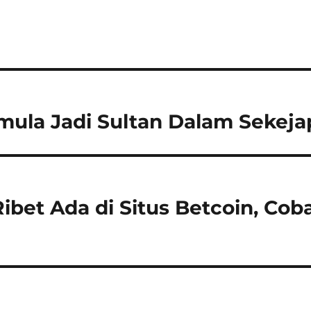
emula Jadi Sultan Dalam Sekeja
Ribet Ada di Situs Betcoin, Cob