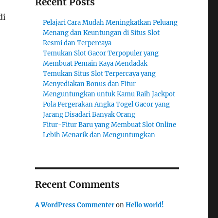
Recent Posts
di
Pelajari Cara Mudah Meningkatkan Peluang
Menang dan Keuntungan di Situs Slot
Resmi dan Terpercaya
Temukan Slot Gacor Terpopuler yang
Membuat Pemain Kaya Mendadak
Temukan Situs Slot Terpercaya yang
Menyediakan Bonus dan Fitur
Menguntungkan untuk Kamu Raih Jackpot
Pola Pergerakan Angka Togel Gacor yang
Jarang Disadari Banyak Orang
Fitur-Fitur Baru yang Membuat Slot Online
Lebih Menarik dan Menguntungkan
Recent Comments
A WordPress Commenter
on
Hello world!