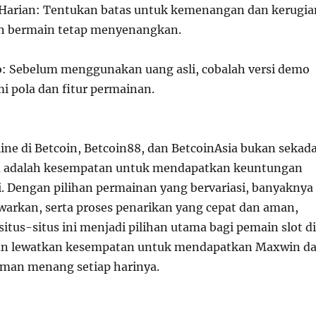
 Harian: Tentukan batas untuk kemenangan dan kerugia
n bermain tetap menyenangkan.
: Sebelum menggunakan uang asli, cobalah versi demo
 pola dan fitur permainan.
ine di Betcoin, Betcoin88, dan BetcoinAsia bukan sekad
uga adalah kesempatan untuk mendapatkan keuntungan
ri. Dengan pilihan permainan yang bervariasi, banyaknya
warkan, serta proses penarikan yang cepat dan aman,
 situs-situs ini menjadi pilihan utama bagi pemain slot di
gan lewatkan kesempatan untuk mendapatkan Maxwin d
man menang setiap harinya.