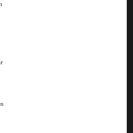
n
ar
an