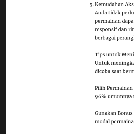
Kemudahan Akse
Anda tidak perl
permainan dapat 
responsif dan 
berbagai perang
Tips untuk Meni
Untuk meningkat
dicoba saat ber
Pilih Permainan
96% umumnya me
Gunakan Bonus 
modal permainan 