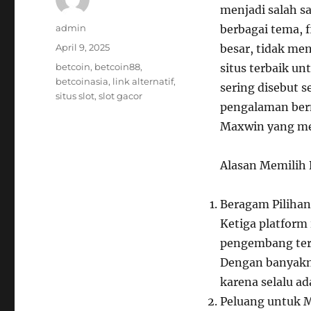
menjadi salah sa
Author
admin
berbagai tema, 
Posted
April 9, 2025
besar, tidak m
on
Tags
betcoin
,
betcoin88
,
situs terbaik un
betcoinasia
,
link alternatif
,
sering disebut s
situs slot
,
slot gacor
pengalaman ber
Maxwin yang men
Alasan Memilih 
Beragam Pilihan
Ketiga platform 
pengembang terk
Dengan banyakny
karena selalu ad
Peluang untuk 