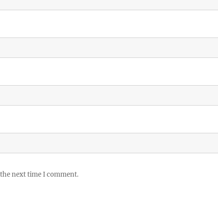
 the next time I comment.