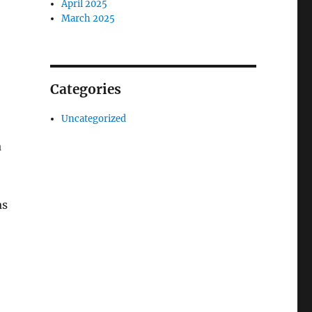
April 2025
March 2025
Categories
Uncategorized
a
as