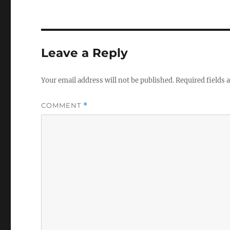
Leave a Reply
Your email address will not be published.
Required fields
COMMENT
*