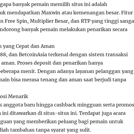
gapa banyak pemain memilih situs ini adalah
uk mendapatkan Maxwin atau kemenangan besar. Fitur
n Free Spin, Multiplier Besar, dan RTP yang tinggi sanga
ndorong banyak pemain melakukan penarikan secara
n yang Cepat dan Aman
n88, dan BetcoinAsia terkenal dengan sistem transaksi
n aman. Proses deposit dan penarikan hanya
berapa menit. Dengan adanya layanan pelanggan yang
emain bisa merasa tenang dan aman saat berjudi tanpa
osi Menarik
k anggota baru hingga cashback mingguan serta promos
 ini ditawarkan di situs-situs ini. Terdapat juga acara
gguan yang memberikan peluang bagi pemain untuk
ah tambahan tanpa syarat yang sulit.