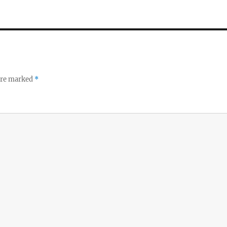
 are marked
*