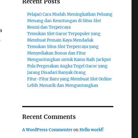
Recent Posts
Pelajari Cara Mudah Meningkatkan Peluang
Menang dan Keuntungan di Situs Slot
Resmi dan Terpercaya
a
Temukan Slot Gacor Terpopuler yang
n
Membuat Pemain Kaya Mendadak
Temukan Situs Slot Terpercaya yang
Menyediakan Bonus dan Fitur
Menguntungkan untuk Kamu Raih Jackpot
Pola Pergerakan Angka Togel Gacor yang
Jarang Disadari Banyak Orang
Fitur-Fitur Baru yang Membuat Slot Online
Lebih Menarik dan Menguntungkan
Recent Comments
A WordPress Commenter
on
Hello world!