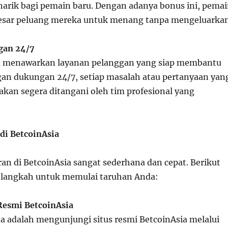
arik bagi pemain baru. Dengan adanya bonus ini, pema
sar peluang mereka untuk menang tanpa mengeluarka
gan 24/7
ga menawarkan layanan pelanggan yang siap membantu
gan dukungan 24/7, setiap masalah atau pertanyaan yan
akan segera ditangani oleh tim profesional yang
di BetcoinAsia
an di BetcoinAsia sangat sederhana dan cepat. Berikut
-langkah untuk memulai taruhan Anda:
Resmi BetcoinAsia
 adalah mengunjungi situs resmi BetcoinAsia melalui