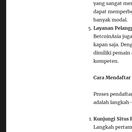
yang sangat men
dapat memperbe
banyak modal.
Layanan Pelang
BetcoinAsia ju
kapan saja. Den
dimiliki pemain 
kompeten.
Cara Mendaftar 
Proses pendaftar
adalah langkah
Kunjungi Situs 
Langkah pertama