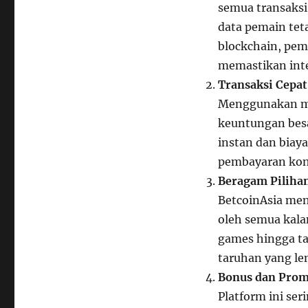
semua transaksi
data pemain tet
blockchain, pem
memastikan inte
Transaksi Cepa
Menggunakan ma
keuntungan besa
instan dan biay
pembayaran kon
Beragam Piliha
BetcoinAsia men
oleh semua kalan
games hingga ta
taruhan yang le
Bonus dan Prom
Platform ini se