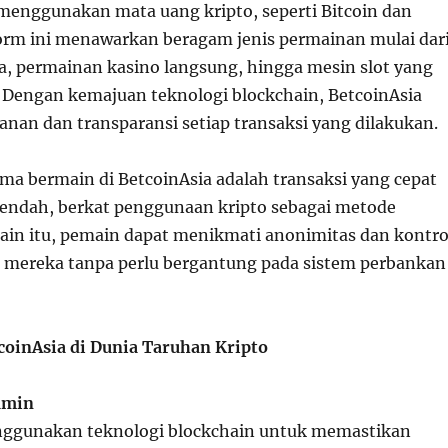
menggunakan mata uang kripto, seperti Bitcoin dan
orm ini menawarkan beragam jenis permainan mulai dar
a, permainan kasino langsung, hingga mesin slot yang
Dengan kemajuan teknologi blockchain, BetcoinAsia
an dan transparansi setiap transaksi yang dilakukan.
a bermain di BetcoinAsia adalah transaksi yang cepat
rendah, berkat penggunaan kripto sebagai metode
ain itu, pemain dapat menikmati anonimitas dan kontro
 mereka tanpa perlu bergantung pada sistem perbankan
oinAsia di Dunia Taruhan Kripto
amin
nggunakan teknologi blockchain untuk memastikan