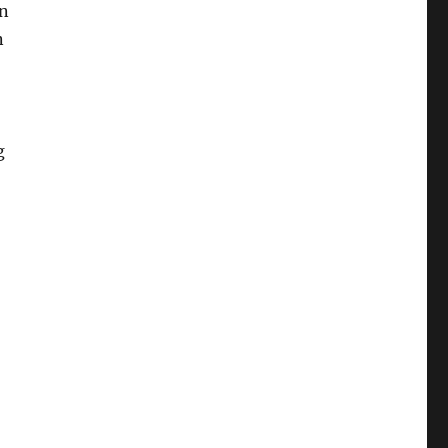
in
n
g