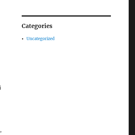
Categories
Uncategorized
i
,