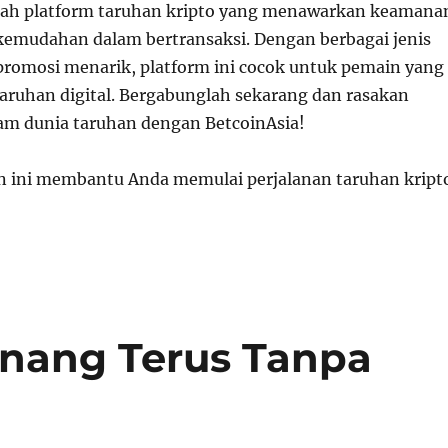
lah platform taruhan kripto yang menawarkan keamana
kemudahan dalam bertransaksi. Dengan berbagai jenis
romosi menarik, platform ini cocok untuk pemain yang
aruhan digital. Bergabunglah sekarang dan rasakan
lam dunia taruhan dengan BetcoinAsia!
 ini membantu Anda memulai perjalanan taruhan kript
enang Terus Tanpa