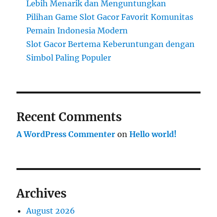
Lebih Menarik dan Menguntungkan
Pilihan Game Slot Gacor Favorit Komunitas
Pemain Indonesia Modern
Slot Gacor Bertema Keberuntungan dengan
Simbol Paling Populer
Recent Comments
A WordPress Commenter
on
Hello world!
Archives
August 2026