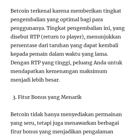
Betcoin terkenal karena memberikan tingkat
pengembalian yang optimal bagi para
penggunanya. Tingkat pengembalian ini, yang
disebut RTP (return to player), menunjukkan
persentase dari taruhan yang dapat kembali
kepada pemain dalam waktu yang lama.
Dengan RTP yang tinggi, peluang Anda untuk
mendapatkan kemenangan maksimum
menjadi lebih besar.
Fitur Bonus yang Menarik
Betcoin tidak hanya menyediakan permainan
yang seru, tetapi juga menawarkan berbagai
fitur bonus yang menjadikan pengalaman