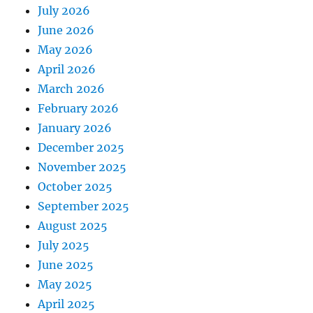
July 2026
June 2026
May 2026
April 2026
March 2026
February 2026
January 2026
December 2025
November 2025
October 2025
September 2025
August 2025
July 2025
June 2025
May 2025
April 2025