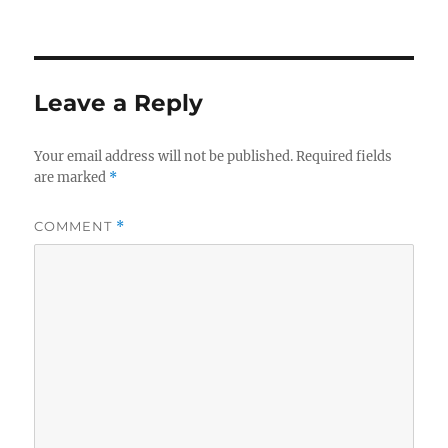
Leave a Reply
Your email address will not be published.
Required fields
are marked
*
COMMENT
*