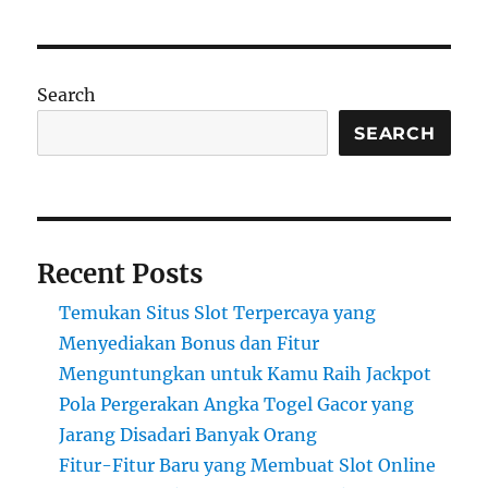
Search
SEARCH
Recent Posts
Temukan Situs Slot Terpercaya yang
Menyediakan Bonus dan Fitur
Menguntungkan untuk Kamu Raih Jackpot
Pola Pergerakan Angka Togel Gacor yang
Jarang Disadari Banyak Orang
Fitur-Fitur Baru yang Membuat Slot Online