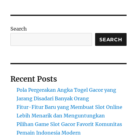
Search
SEARCH
Recent Posts
Pola Pergerakan Angka Togel Gacor yang
Jarang Disadari Banyak Orang
Fitur-Fitur Baru yang Membuat Slot Online
Lebih Menarik dan Menguntungkan
Pilihan Game Slot Gacor Favorit Komunitas
Pemain Indonesia Modern