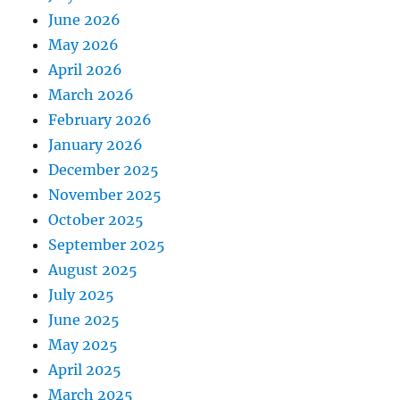
June 2026
May 2026
April 2026
March 2026
February 2026
January 2026
December 2025
November 2025
October 2025
September 2025
August 2025
July 2025
June 2025
May 2025
April 2025
March 2025