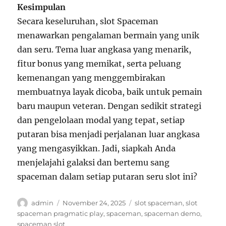
Kesimpulan
Secara keseluruhan, slot Spaceman
menawarkan pengalaman bermain yang unik
dan seru. Tema luar angkasa yang menarik,
fitur bonus yang memikat, serta peluang
kemenangan yang menggembirakan
membuatnya layak dicoba, baik untuk pemain
baru maupun veteran. Dengan sedikit strategi
dan pengelolaan modal yang tepat, setiap
putaran bisa menjadi perjalanan luar angkasa
yang mengasyikkan. Jadi, siapkah Anda
menjelajahi galaksi dan bertemu sang
spaceman dalam setiap putaran seru slot ini?
Author
Posted
Tags
admin
November 24, 2025
slot spaceman
,
slot
on
spaceman pragmatic play
,
spaceman
,
spaceman demo
,
spaceman slot