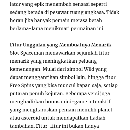
latar yang epik menambah sensasi seperti
sedang berada di pesawat ruang angkasa. Tidak
heran jika banyak pemain merasa betah
berlama-lama menikmati permainan ini.
Fitur Unggulan yang Membuatnya Menarik
Slot Spaceman menawarkan sejumlah fitur
menarik yang meningkatkan peluang
kemenangan. Mulai dari simbol Wild yang
dapat menggantikan simbol lain, hingga fitur
Free Spins yang bisa muncul kapan saja, setiap
putaran penuh kejutan. Beberapa versi juga
menghadirkan bonus mini-game interaktif
yang mengharuskan pemain memilih planet
atau asteroid untuk mendapatkan hadiah
tambahan. Fitur-fitur ini bukan hanya