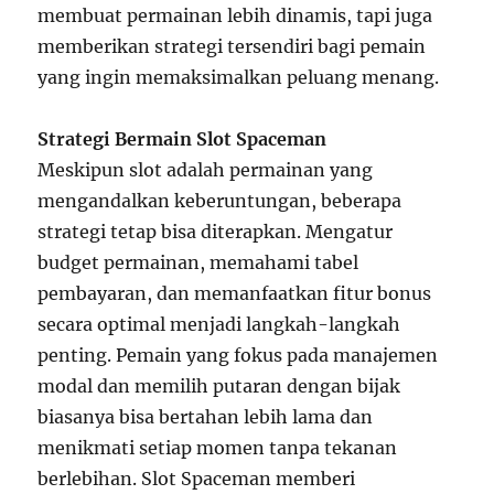
membuat permainan lebih dinamis, tapi juga
memberikan strategi tersendiri bagi pemain
yang ingin memaksimalkan peluang menang.
Strategi Bermain Slot Spaceman
Meskipun slot adalah permainan yang
mengandalkan keberuntungan, beberapa
strategi tetap bisa diterapkan. Mengatur
budget permainan, memahami tabel
pembayaran, dan memanfaatkan fitur bonus
secara optimal menjadi langkah-langkah
penting. Pemain yang fokus pada manajemen
modal dan memilih putaran dengan bijak
biasanya bisa bertahan lebih lama dan
menikmati setiap momen tanpa tekanan
berlebihan. Slot Spaceman memberi