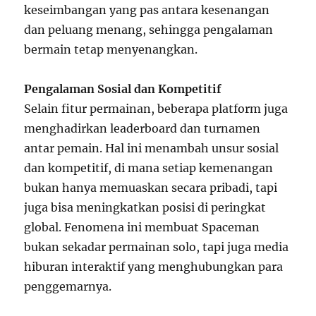
keseimbangan yang pas antara kesenangan
dan peluang menang, sehingga pengalaman
bermain tetap menyenangkan.
Pengalaman Sosial dan Kompetitif
Selain fitur permainan, beberapa platform juga
menghadirkan leaderboard dan turnamen
antar pemain. Hal ini menambah unsur sosial
dan kompetitif, di mana setiap kemenangan
bukan hanya memuaskan secara pribadi, tapi
juga bisa meningkatkan posisi di peringkat
global. Fenomena ini membuat Spaceman
bukan sekadar permainan solo, tapi juga media
hiburan interaktif yang menghubungkan para
penggemarnya.