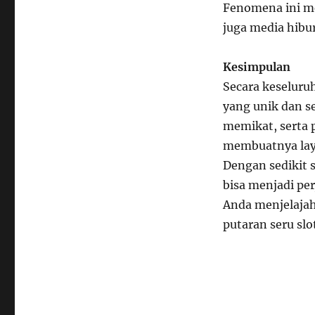
Fenomena ini m
juga media hib
Kesimpulan
Secara keselur
yang unik dan s
memikat, serta
membuatnya laya
Dengan sedikit s
bisa menjadi pe
Anda menjelajah
putaran seru slot