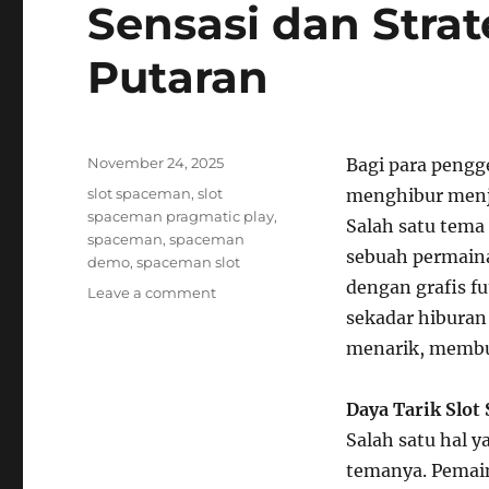
Sensasi dan Strat
Putaran
Posted
November 24, 2025
Bagi para pengg
on
Tags
slot spaceman
,
slot
menghibur menja
spaceman pragmatic play
,
Salah satu tema 
spaceman
,
spaceman
sebuah permaina
demo
,
spaceman slot
dengan grafis f
on
Leave a comment
Menjelajahi
sekadar hiburan
Dunia
menarik, membua
Slot
Spaceman:
Sensasi
Daya Tarik Slot
dan
Salah satu hal
Strategi
temanya. Pemain
Seru