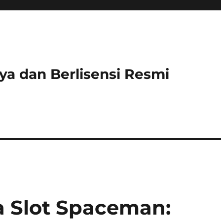
aya dan Berlisensi Resmi
a Slot Spaceman: