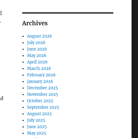
g
.
Archives
August 2026
July 2026
June 2026
May 2026
April 2026
March 2026
February 2026
January 2026
December 2025
November 2025
id
October 2025
September 2025
August 2025
July 2025
June 2025
May 2025