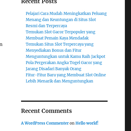
Recent Posts
Pelajari Cara Mudah Meningkatkan Peluang
Menang dan Keuntungan di Situs Slot
Resmi dan Terpercaya
Temukan Slot Gacor Terpopuler yang
Membuat Pemain Kaya Mendadak
an
Temukan Situs Slot Terpercaya yang
Menyediakan Bonus dan Fitur
Menguntungkan untuk Kamu Raih Jackpot
Pola Pergerakan Angka Togel Gacor yang
Jarang Disadari Banyak Orang
Fitur-Fitur Baru yang Membuat Slot Online
Lebih Menarik dan Menguntungkan
Recent Comments
A WordPress Commenter
on
Hello world!