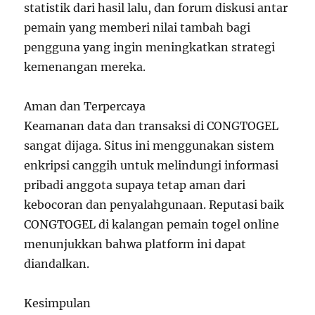
statistik dari hasil lalu, dan forum diskusi antar
pemain yang memberi nilai tambah bagi
pengguna yang ingin meningkatkan strategi
kemenangan mereka.
Aman dan Terpercaya
Keamanan data dan transaksi di CONGTOGEL
sangat dijaga. Situs ini menggunakan sistem
enkripsi canggih untuk melindungi informasi
pribadi anggota supaya tetap aman dari
kebocoran dan penyalahgunaan. Reputasi baik
CONGTOGEL di kalangan pemain togel online
menunjukkan bahwa platform ini dapat
diandalkan.
Kesimpulan