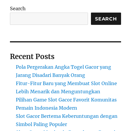
yang
Search
Gampang
Maxwin?
SEARCH
CONGTOGEL
Udah
Jadi
Jawaban
Pasti!
Recent Posts
Pola Pergerakan Angka Togel Gacor yang
Jarang Disadari Banyak Orang
Fitur-Fitur Baru yang Membuat Slot Online
Lebih Menarik dan Menguntungkan
Pilihan Game Slot Gacor Favorit Komunitas
Pemain Indonesia Modern
Slot Gacor Bertema Keberuntungan dengan
Simbol Paling Populer