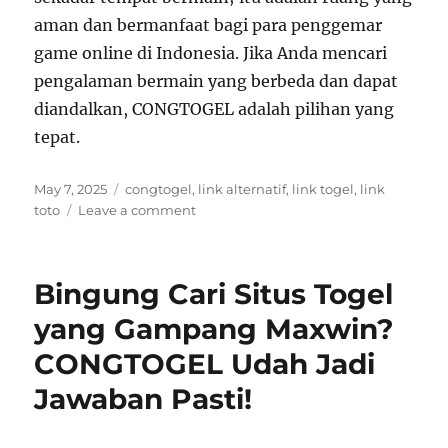
aman dan bermanfaat bagi para penggemar
game online di Indonesia. Jika Anda mencari
pengalaman bermain yang berbeda dan dapat
diandalkan, CONGTOGEL adalah pilihan yang
tepat.
Posted
Tags
May 7, 2025
congtogel
,
link alternatif
,
link togel
,
link
on
on
toto
Leave a comment
Taruhan
Adil,
Hasil
Bingung Cari Situs Togel
Real
yang Gampang Maxwin?
CONGTOGEL Udah Jadi
Jawaban Pasti!