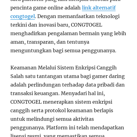
pencinta game online adalah
link alternatif
congtogel
. Dengan memanfaatkan teknologi
terkini dan inovasi baru, CONGTOGEL
menghadirkan pengalaman bermain yang lebih
aman, transparan, dan tentunya
menguntungkan bagi semua penggunanya.
Keamanan Melalui Sistem Enkripsi Canggih
Salah satu tantangan utama bagi gamer daring
adalah perlindungan terhadap data pribadi dan
transaksi keuangan. Menyadari hal ini,
CONGTOGEL menerapkan sistem enkripsi
canggih serta protokol keamanan berlapis
untuk melindungi semua aktivitas
penggunanya. Platform ini telah mendapatkan
lisensi resmi, yang memastikan semua