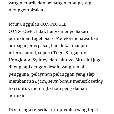
yang menarik dan peluang menang yang
menggembirakan.
Fitur Unggulan CONGTOGEL
CONGTOGEL tidak hanya menyediakan
permainan togel biasa. Mereka menawarkan
berbagai jenis pasar, baik lokal maupun
internasional, seperti Togel Singapore,
Hongkong, Sydney, dan lainnya. Situs ini juga
dilengkapi dengan desain yang ramah
pengguna, pelayanan pelanggan yang siap
membantu 24 jam, serta bonus menarik setiap
hari untuk meningkatkan pengalaman
bermain.
Di sini juga tersedia fitur prediksi yang tepat,