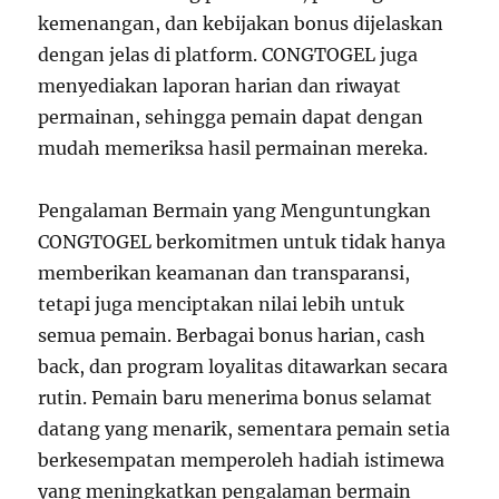
kemenangan, dan kebijakan bonus dijelaskan
dengan jelas di platform. CONGTOGEL juga
menyediakan laporan harian dan riwayat
permainan, sehingga pemain dapat dengan
mudah memeriksa hasil permainan mereka.
Pengalaman Bermain yang Menguntungkan
CONGTOGEL berkomitmen untuk tidak hanya
memberikan keamanan dan transparansi,
tetapi juga menciptakan nilai lebih untuk
semua pemain. Berbagai bonus harian, cash
back, dan program loyalitas ditawarkan secara
rutin. Pemain baru menerima bonus selamat
datang yang menarik, sementara pemain setia
berkesempatan memperoleh hadiah istimewa
yang meningkatkan pengalaman bermain