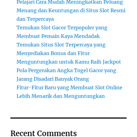
Pelajari Cara Mudah Meningkatkan Peluang
Menang dan Keuntungan di Situs Slot Resmi
dan Terpercaya
Temukan Slot Gacor Terpopuler yang
Membuat Pemain Kaya Mendadak
Temukan Situs Slot Terpercaya yang
Menyediakan Bonus dan Fitur
Menguntungkan untuk Kamu Raih Jackpot
Pola Pergerakan Angka Togel Gacor yang
Jarang Disadari Banyak Orang
Fitur-Fitur Baru yang Membuat Slot Online
Lebih Menarik dan Menguntungkan
Recent Comments