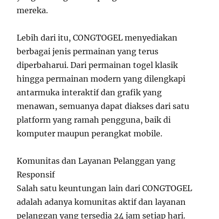
mereka.
Lebih dari itu, CONGTOGEL menyediakan
berbagai jenis permainan yang terus
diperbaharui. Dari permainan togel klasik
hingga permainan modern yang dilengkapi
antarmuka interaktif dan grafik yang
menawan, semuanya dapat diakses dari satu
platform yang ramah pengguna, baik di
komputer maupun perangkat mobile.
Komunitas dan Layanan Pelanggan yang
Responsif
Salah satu keuntungan lain dari CONGTOGEL
adalah adanya komunitas aktif dan layanan
pelanggan yang tersedia 24 jam setiap hari.