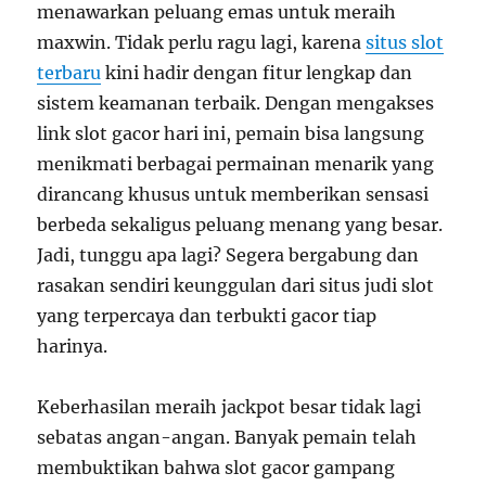
menawarkan peluang emas untuk meraih
maxwin. Tidak perlu ragu lagi, karena
situs slot
terbaru
kini hadir dengan fitur lengkap dan
sistem keamanan terbaik. Dengan mengakses
link slot gacor hari ini, pemain bisa langsung
menikmati berbagai permainan menarik yang
dirancang khusus untuk memberikan sensasi
berbeda sekaligus peluang menang yang besar.
Jadi, tunggu apa lagi? Segera bergabung dan
rasakan sendiri keunggulan dari situs judi slot
yang terpercaya dan terbukti gacor tiap
harinya.
Keberhasilan meraih jackpot besar tidak lagi
sebatas angan-angan. Banyak pemain telah
membuktikan bahwa slot gacor gampang