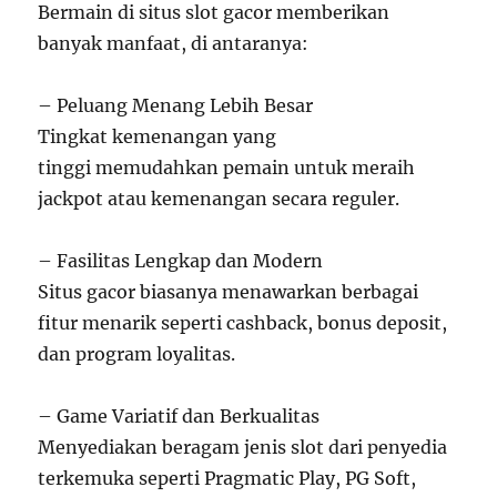
Bermain di situs slot gacor memberikan
banyak manfaat, di antaranya:
– Peluang Menang Lebih Besar
Tingkat kemenangan yang
tinggi memudahkan pemain untuk meraih
jackpot atau kemenangan secara reguler.
– Fasilitas Lengkap dan Modern
Situs gacor biasanya menawarkan berbagai
fitur menarik seperti cashback, bonus deposit,
dan program loyalitas.
– Game Variatif dan Berkualitas
Menyediakan beragam jenis slot dari penyedia
terkemuka seperti Pragmatic Play, PG Soft,