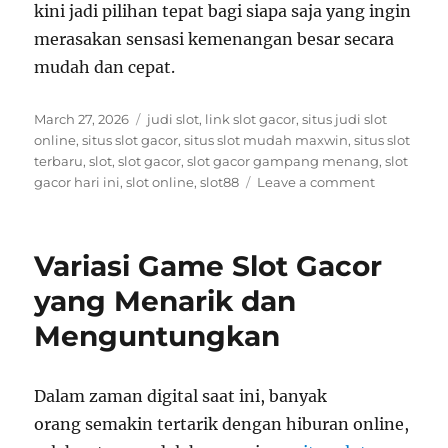
kini jadi pilihan tepat bagi siapa saja yang ingin
merasakan sensasi kemenangan besar secara
mudah dan cepat.
Posted
Tags
March 27, 2026
judi slot
,
link slot gacor
,
situs judi slot
on
online
,
situs slot gacor
,
situs slot mudah maxwin
,
situs slot
terbaru
,
slot
,
slot gacor
,
slot gacor gampang menang
,
slot
on
gacor hari ini
,
slot online
,
slot88
Leave a comment
Maksimalk
Peluang
Menang
Variasi Game Slot Gacor
di
Slot
yang Menarik dan
Online
Menguntungkan
Tanpa
Ribet
Dalam zaman digital saat ini, banyak
orang semakin tertarik dengan hiburan online,