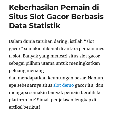
yang
Keberhasilan Pemain di
Membuat
Situs
Situs Slot Gacor Berbasis
Slot
Data Statistik
Gacor
Memiliki
Reputasi
Baik
Dalam dunia taruhan daring, istilah “slot
gacor” semakin dikenal di antara pemain mesi
n slot. Banyak yang mencari situs slot gacor
sebagai pilihan utama untuk meningkatkan
peluang menang
dan mendapatkan keuntungan besar. Namun,
apa sebenarnya situs
slot demo
gacor itu, dan
mengapa semakin banyak pemain beralih ke
platform ini? Simak penjelasan lengkap di
artikel berikut!