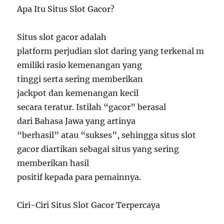
Apa Itu Situs Slot Gacor?
Situs slot gacor adalah
platform perjudian slot daring yang terkenal m
emiliki rasio kemenangan yang
tinggi serta sering memberikan
jackpot dan kemenangan kecil
secara teratur. Istilah “gacor” berasal
dari Bahasa Jawa yang artinya
“berhasil” atau “sukses”, sehingga situs slot
gacor diartikan sebagai situs yang sering
memberikan hasil
positif kepada para pemainnya.
Ciri-Ciri Situs Slot Gacor Terpercaya