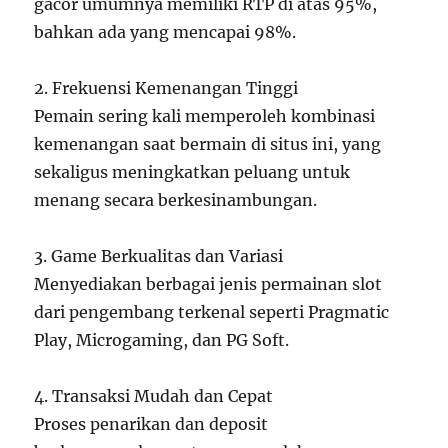
gacor umumnya memiliki RTP di atas 95%,
bahkan ada yang mencapai 98%.
2. Frekuensi Kemenangan Tinggi
Pemain sering kali memperoleh kombinasi
kemenangan saat bermain di situs ini, yang
sekaligus meningkatkan peluang untuk
menang secara berkesinambungan.
3. Game Berkualitas dan Variasi
Menyediakan berbagai jenis permainan slot
dari pengembang terkenal seperti Pragmatic
Play, Microgaming, dan PG Soft.
4. Transaksi Mudah dan Cepat
Proses penarikan dan deposit