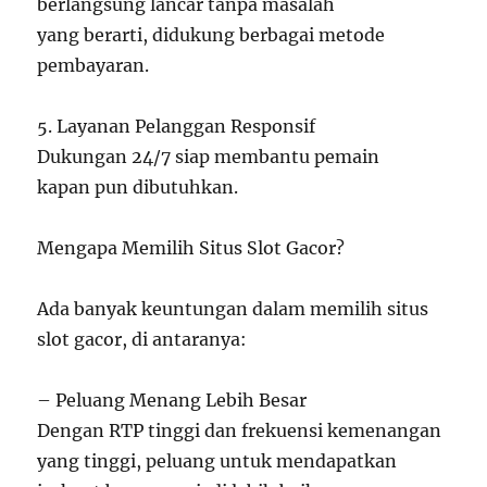
berlangsung lancar tanpa masalah
yang berarti, didukung berbagai metode
pembayaran.
5. Layanan Pelanggan Responsif
Dukungan 24/7 siap membantu pemain
kapan pun dibutuhkan.
Mengapa Memilih Situs Slot Gacor?
Ada banyak keuntungan dalam memilih situs
slot gacor, di antaranya:
– Peluang Menang Lebih Besar
Dengan RTP tinggi dan frekuensi kemenangan
yang tinggi, peluang untuk mendapatkan