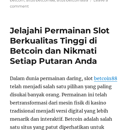
betcoin
,
situs betcoin88
,
situs betcoinasia
Leave a
on
comment
Kenali
Jenis
Bonus
Jelajahi Permainan Slot
dan
Promo
Berkualitas Tinggi di
Menarik
Betcoin dan Nikmati
dari
Situs
Setiap Putaran Anda
Slot
Betcoin
Dalam dunia permainan daring, slot
betcoin88
telah menjadi salah satu pilihan yang paling
disukai banyak orang. Permainan ini telah
bertransformasi dari mesin fisik di kasino
tradisional menjadi versi digital yang lebih
menarik dan interaktif. Betcoin adalah salah
satu situs yang patut diperhatikan untuk