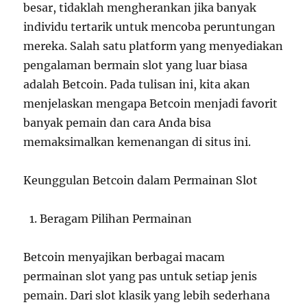
besar, tidaklah mengherankan jika banyak
individu tertarik untuk mencoba peruntungan
mereka. Salah satu platform yang menyediakan
pengalaman bermain slot yang luar biasa
adalah Betcoin. Pada tulisan ini, kita akan
menjelaskan mengapa Betcoin menjadi favorit
banyak pemain dan cara Anda bisa
memaksimalkan kemenangan di situs ini.
Keunggulan Betcoin dalam Permainan Slot
Beragam Pilihan Permainan
Betcoin menyajikan berbagai macam
permainan slot yang pas untuk setiap jenis
pemain. Dari slot klasik yang lebih sederhana