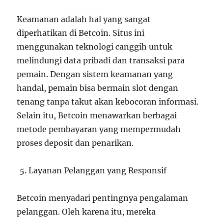
Keamanan adalah hal yang sangat
diperhatikan di Betcoin. Situs ini
menggunakan teknologi canggih untuk
melindungi data pribadi dan transaksi para
pemain. Dengan sistem keamanan yang
handal, pemain bisa bermain slot dengan
tenang tanpa takut akan kebocoran informasi.
Selain itu, Betcoin menawarkan berbagai
metode pembayaran yang mempermudah
proses deposit dan penarikan.
Layanan Pelanggan yang Responsif
Betcoin menyadari pentingnya pengalaman
pelanggan. Oleh karena itu, mereka