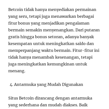
Betcoin tidak hanya menyediakan permainan
yang seru, tetapi juga menawarkan berbagai
fitur bonus yang menjadikan pengalaman
bermain semakin menyenangkan. Dari putaran
gratis hingga bonus setoran, adanya banyak
kesempatan untuk meningkatkan saldo dan
memperpanjang waktu bermain. Fitur-fitur ini
tidak hanya menambah kesenangan, tetapi
juga meningkatkan kemungkinan untuk
menang.
Antarmuka yang Mudah Digunakan
Situs Betcoin dirancang dengan antarmuka
yang sederhana dan mudah diakses. Baik