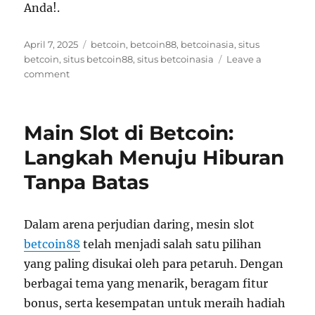
Anda!.
Posted
Tags
April 7, 2025
betcoin
,
betcoin88
,
betcoinasia
,
situs
on
betcoin
,
situs betcoin88
,
situs betcoinasia
Leave a
on
comment
Menjelajahi
Berbagai
Tema
Main Slot di Betcoin:
Slot
di
Langkah Menuju Hiburan
Betcoin
Tanpa Batas
yang
Penuh
Warna
Dalam arena perjudian daring, mesin slot
betcoin88
telah menjadi salah satu pilihan
yang paling disukai oleh para petaruh. Dengan
berbagai tema yang menarik, beragam fitur
bonus, serta kesempatan untuk meraih hadiah