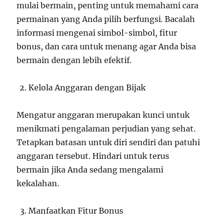
mulai bermain, penting untuk memahami cara
permainan yang Anda pilih berfungsi. Bacalah
informasi mengenai simbol-simbol, fitur
bonus, dan cara untuk menang agar Anda bisa
bermain dengan lebih efektif.
Kelola Anggaran dengan Bijak
Mengatur anggaran merupakan kunci untuk
menikmati pengalaman perjudian yang sehat.
Tetapkan batasan untuk diri sendiri dan patuhi
anggaran tersebut. Hindari untuk terus
bermain jika Anda sedang mengalami
kekalahan.
Manfaatkan Fitur Bonus