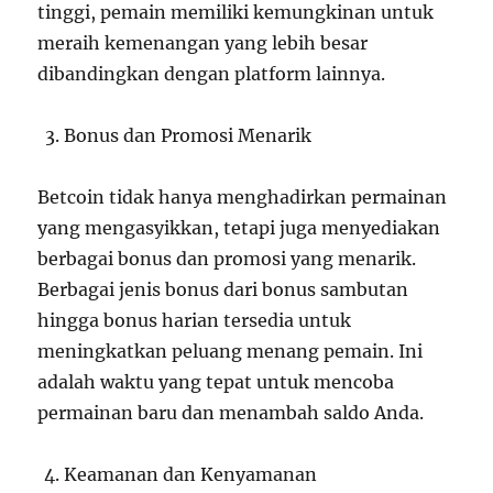
tinggi, pemain memiliki kemungkinan untuk
meraih kemenangan yang lebih besar
dibandingkan dengan platform lainnya.
Bonus dan Promosi Menarik
Betcoin tidak hanya menghadirkan permainan
yang mengasyikkan, tetapi juga menyediakan
berbagai bonus dan promosi yang menarik.
Berbagai jenis bonus dari bonus sambutan
hingga bonus harian tersedia untuk
meningkatkan peluang menang pemain. Ini
adalah waktu yang tepat untuk mencoba
permainan baru dan menambah saldo Anda.
Keamanan dan Kenyamanan