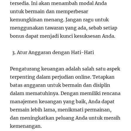
tersedia. Ini akan menambah modal Anda
untuk bermain dan memperbesar
kemungkinan menang. Jangan ragu untuk
menggunakan tawaran yang ada, sebab setiap
bonus dapat menjadi kunci kesuksesan Anda.
Atur Anggaran dengan Hati-Hati
Pengaturang keuangan adalah salah satu aspek
terpenting dalam perjudian online. Tetapkan
batas anggaran untuk bermain dan disiplin
dalam mematuhinya. Dengan memiliki rencana
manajemen keuangan yang baik, Anda dapat
bermain lebih lama, menikmati permainan,
dan meningkatkan peluang Anda untuk meraih
kemenangan.