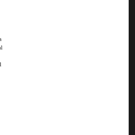
a
l
l