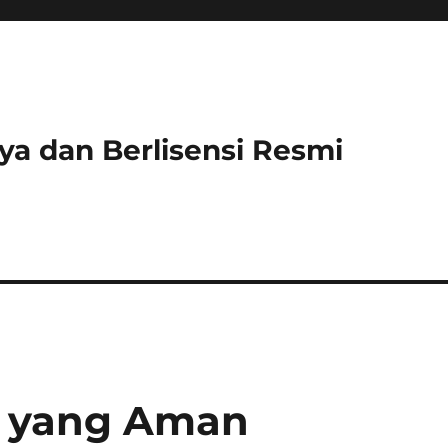
aya dan Berlisensi Resmi
e yang Aman