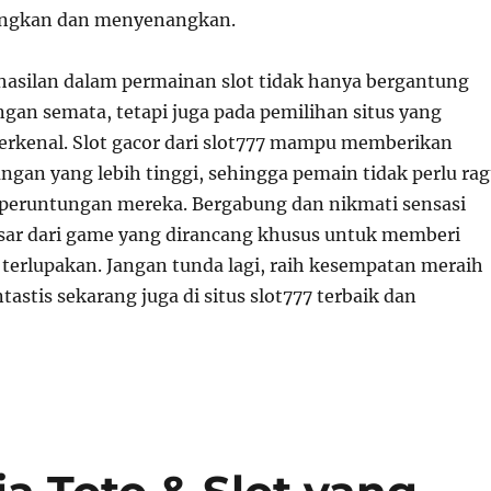
ngkan dan menyenangkan.
hasilan dalam permainan slot tidak hanya bergantung
gan semata, tetapi juga pada pemilihan situs yang
terkenal. Slot gacor dari slot777 mampu memberikan
gan yang lebih tinggi, sehingga pemain tidak perlu ra
peruntungan mereka. Bergabung dan nikmati sensasi
ar dari game yang dirancang khusus untuk memberi
terlupakan. Jangan tunda lagi, raih kesempatan meraih
stis sekarang juga di situs slot777 terbaik dan