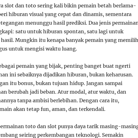
 slot dan toto sering kali bikin pemain betah berlama-
eri hiburan visual yang cepat dan dinamis, sementara
tegangan menunggu hasil prediksi. Dua jenis permaina
gkapi: satu untuk hiburan spontan, satu lagi untuk
 hasil. Mungkin itu kenapa banyak pemain yang memili
gus untuk mengisi waktu luang.
sebagai pemain yang bijak, penting banget buat ngerti
nan ini sebaiknya dijadikan hiburan, bukan keharusan.
an itu bonus, bukan tujuan hidup. Jangan sampai
an berubah jadi beban. Atur modal, atur waktu, dan
annya tanpa ambisi berlebihan. Dengan cara itu,
ain akan tetap fun, aman, dan terkendali.
permainan toto dan slot punya daya tarik masing-masin
embang seiring perkembangan teknologi. Semakin