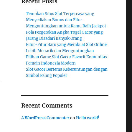
Recent Posts
Temukan Situs Slot Terpercaya yang
Menyediakan Bonus dan Fitur
Menguntungkan untuk Kamu Raih Jackpot
Pola Pergerakan Angka Togel Gacor yang
Jarang Disadari Banyak Orang
Fitur-Fitur Baru yang Membuat Slot Online
Lebih Menarik dan Menguntungkan
Pilihan Game Slot Gacor Favorit Komunitas
Pemain Indonesia Modern
Slot Gacor Bertema Keberuntungan dengan
Simbol Paling Populer
i
Recent Comments
A WordPress Commenter
on
Hello world!