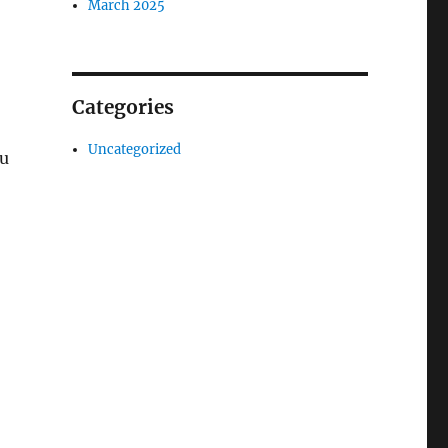
March 2025
Categories
Uncategorized
gu