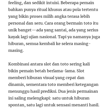
feeling, dan sedikit intuisi. Beberapa pemain
bahkan punya ritual khusus atau pola tertentu
yang bikin proses milih angka terasa lebih
personal dan seru. Cara orang bermain toto itu
unik banget—ada yang santai, ada yang serius
kayak lagi ujian nasional. Tapi ya namanya juga
hiburan, semua kembali ke selera masing-
masing.
Kombinasi antara slot dan toto sering kali
bikin pemain betah berlama-lama. Slot
memberi hiburan visual yang cepat dan
dinamis, sementara toto memberi ketegangan
menunggu hasil prediksi. Dua jenis permainan
ini saling melengkapi: satu untuk hiburan
spontan, satu lagi untuk sensasi menanti hasil.