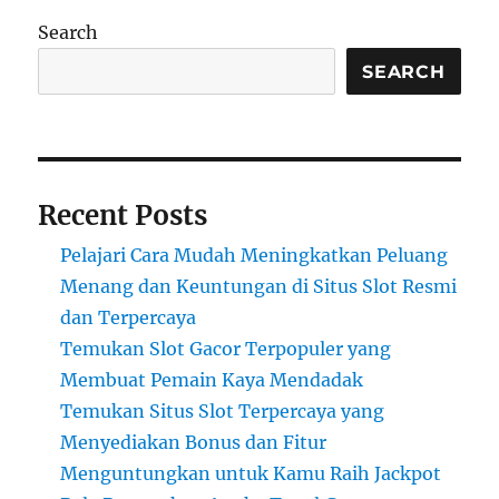
&
Search
Slot
yang
SEARCH
Bikin
Penasaran
Recent Posts
Pelajari Cara Mudah Meningkatkan Peluang
Menang dan Keuntungan di Situs Slot Resmi
dan Terpercaya
Temukan Slot Gacor Terpopuler yang
Membuat Pemain Kaya Mendadak
Temukan Situs Slot Terpercaya yang
Menyediakan Bonus dan Fitur
Menguntungkan untuk Kamu Raih Jackpot