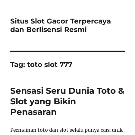
Situs Slot Gacor Terpercaya
dan Berlisensi Resmi
Tag:
toto slot 777
Sensasi Seru Dunia Toto &
Slot yang Bikin
Penasaran
Permainan toto dan slot selalu punya cara unik