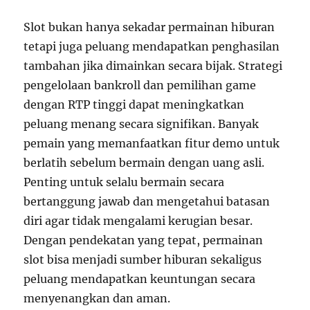
Slot bukan hanya sekadar permainan hiburan
tetapi juga peluang mendapatkan penghasilan
tambahan jika dimainkan secara bijak. Strategi
pengelolaan bankroll dan pemilihan game
dengan RTP tinggi dapat meningkatkan
peluang menang secara signifikan. Banyak
pemain yang memanfaatkan fitur demo untuk
berlatih sebelum bermain dengan uang asli.
Penting untuk selalu bermain secara
bertanggung jawab dan mengetahui batasan
diri agar tidak mengalami kerugian besar.
Dengan pendekatan yang tepat, permainan
slot bisa menjadi sumber hiburan sekaligus
peluang mendapatkan keuntungan secara
menyenangkan dan aman.