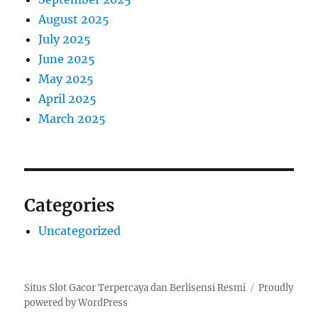
August 2025
July 2025
June 2025
May 2025
April 2025
March 2025
Categories
Uncategorized
Situs Slot Gacor Terpercaya dan Berlisensi Resmi
Proudly
powered by WordPress