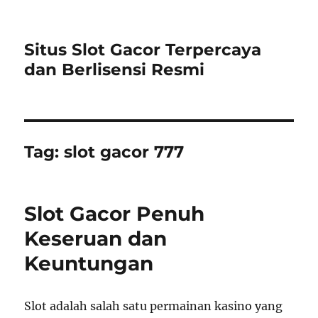
Situs Slot Gacor Terpercaya
dan Berlisensi Resmi
Tag:
slot gacor 777
Slot Gacor Penuh
Keseruan dan
Keuntungan
Slot adalah salah satu permainan kasino yang