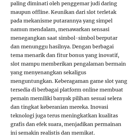
paling diminati oleh penggemar judi daring
maupun offline. Keunikan dari slot terletak
pada mekanisme putarannya yang simpel
namun mendalam, menawarkan sensasi
menegangkan saat simbol-simbol berputar
dan menunggu hasilnya. Dengan berbagai
tema menarik dan fitur bonus yang inovatif,
slot mampu memberikan pengalaman bermain
yang menyenangkan sekaligus
menguntungkan. Keberagaman game slot yang
tersedia di berbagai platform online membuat
pemain memiliki banyak pilihan sesuai selera
dan tingkat keberanian mereka. Inovasi
teknologi juga terus meningkatkan kualitas
grafis dan efek suara, menjadikan permainan
ini semakin realistis dan memikat.