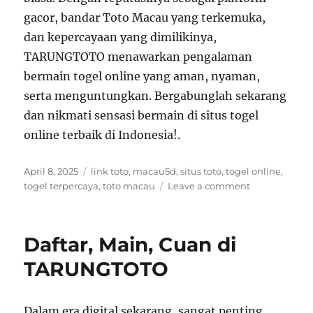
gacor, bandar Toto Macau yang terkemuka,
dan kepercayaan yang dimilikinya,
TARUNGTOTO menawarkan pengalaman
bermain togel online yang aman, nyaman,
serta menguntungkan. Bergabunglah sekarang
dan nikmati sensasi bermain di situs togel
online terbaik di Indonesia!.
Posted
Tags
April 8, 2025
link toto
,
macau5d
,
situs toto
,
togel online
,
on
on
togel terpercaya
,
toto macau
Leave a comment
Situs
Gacor
Toto
Daftar, Main, Cuan di
Paling
Aman
TARUNGTOTO
–
TARUNGTOT
Dalam era digital sekarang, sangat penting