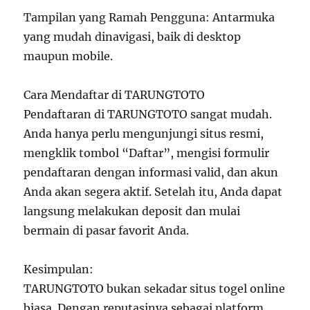
Tampilan yang Ramah Pengguna: Antarmuka
yang mudah dinavigasi, baik di desktop
maupun mobile.
Cara Mendaftar di TARUNGTOTO
Pendaftaran di TARUNGTOTO sangat mudah.
Anda hanya perlu mengunjungi situs resmi,
mengklik tombol “Daftar”, mengisi formulir
pendaftaran dengan informasi valid, dan akun
Anda akan segera aktif. Setelah itu, Anda dapat
langsung melakukan deposit dan mulai
bermain di pasar favorit Anda.
Kesimpulan:
TARUNGTOTO bukan sekadar situs togel online
biasa. Dengan reputasinya sebagai platform