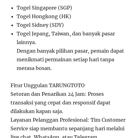
Togel Singapore (SGP)
Togel Hongkong (HK)
Togel Sidney (SDY)
Togel Jepang, Taiwan, dan banyak pasar
lainnya.
Dengan banyak pilihan pasar, pemain dapat
menikmati permainan setiap hari tanpa
merasa bosan.
Fitur Unggulan TARUNGTOTO
Setoran dan Penarikan 24 Jam: Proses
transaksi yang cepat dan responsif dapat
dilakukan kapan saja.
Layanan Pelanggan Profesional: Tim Customer
Service siap membantu sepanjang hari melalui
live chat, WhatsApp, atau Telegram.