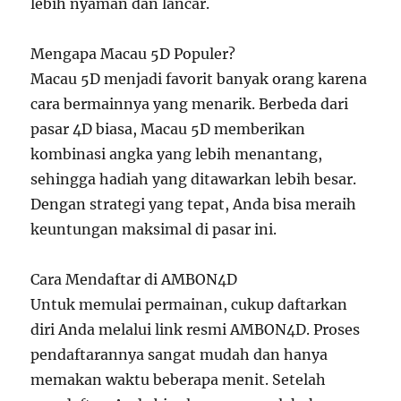
lebih nyaman dan lancar.
Mengapa Macau 5D Populer?
Macau 5D menjadi favorit banyak orang karena
cara bermainnya yang menarik. Berbeda dari
pasar 4D biasa, Macau 5D memberikan
kombinasi angka yang lebih menantang,
sehingga hadiah yang ditawarkan lebih besar.
Dengan strategi yang tepat, Anda bisa meraih
keuntungan maksimal di pasar ini.
Cara Mendaftar di AMBON4D
Untuk memulai permainan, cukup daftarkan
diri Anda melalui link resmi AMBON4D. Proses
pendaftarannya sangat mudah dan hanya
memakan waktu beberapa menit. Setelah