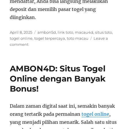
mendaftar, Anda bisa langsung melakukan
deposit dan memilih pasar togel yang
diinginkan.
Posted
Tags
April 8, 2025
ambon5d
,
link toto
,
macau4d
,
situs toto
,
on
togel online
,
togel terpercaya
,
toto macau
Leave a
on
comment
Jackpot
Tiap
Hari?
AMBON4D: Situs Togel
AMBON4D
Tempatnya!
Online dengan Banyak
Bonus!
Dalam zaman digital saat ini, semakin banyak
orang tertarik pada permainan
togel online
,
yang menjadi pilihan menarik. Salah satu situs