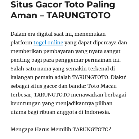
Situs Gacor Toto Paling
Online
dengan
Aman – TARUNGTOTO
Banyak
Bonus!
Dalam era digital saat ini, menemukan
platform
togel online
yang dapat dipercaya dan
memberikan pembayaran yang nyata sangat
penting bagi para penggemar permainan ini.
Salah satu nama yang semakin terkenal di
kalangan pemain adalah TARUNGTOTO. Diakui
sebagai situs gacor dan bandar Toto Macau
terbesar, TARUNGTOTO menawarkan berbagai
keuntungan yang menjadikannya pilihan
utama bagi ribuan anggota di Indonesia.
Mengapa Harus Memilih TARUNGTOTO?