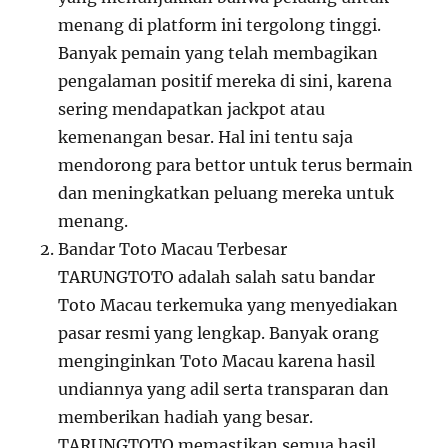
menang di platform ini tergolong tinggi.
Banyak pemain yang telah membagikan
pengalaman positif mereka di sini, karena
sering mendapatkan jackpot atau
kemenangan besar. Hal ini tentu saja
mendorong para bettor untuk terus bermain
dan meningkatkan peluang mereka untuk
menang.
Bandar Toto Macau Terbesar
TARUNGTOTO adalah salah satu bandar
Toto Macau terkemuka yang menyediakan
pasar resmi yang lengkap. Banyak orang
menginginkan Toto Macau karena hasil
undiannya yang adil serta transparan dan
memberikan hadiah yang besar.
TARUNGTOTO memastikan semua hasil