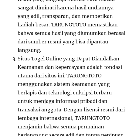
sangat diminati karena hasil undiannya
yang adil, transparan, dan memberikan
hadiah besar. TARUNGTOTO memastikan
bahwa semua hasil yang diumumkan berasal
dari sumber resmi yang bisa dipantau
langsung.
Situs Togel Online yang Dapat Diandalkan
Keamanan dan kepercayaan adalah fondasi
utama dari situs ini. TARUNGTOTO
menggunakan sistem keamanan yang
berlapis dan teknologi enkripsi terbaru
untuk menjaga informasi pribadi dan
transaksi anggota. Dengan lisensi resmi dari
lembaga internasional, TARUNGTOTO
menjamin bahwa semua permainan
berlangsung secara adil dan tanpa penipuan.