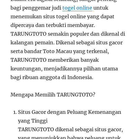
bagi penggemar judi
togel online
untuk
menemukan situs togel online yang dapat
dipercaya dan terbukti membayar.
TARUNGTOTO semakin populer dan dikenal di
kalangan pemain. Dikenal sebagai situs gacor
serta bandar Toto Macau yang terkenal,
TARUNGTOTO memberikan banyak
keuntungan, menjadikannya pilihan utama
bagi ribuan anggota di Indonesia.
Mengapa Memilih TARUNGTOTO?
Situs Gacor dengan Peluang Kemenangan
yang Tinggi
TARUNGTOTO dikenal sebagai situs gacor,
yang menunjukkan bahwa peluang untuk