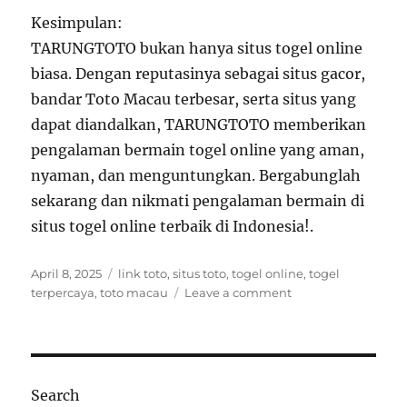
Kesimpulan:
TARUNGTOTO bukan hanya situs togel online
biasa. Dengan reputasinya sebagai situs gacor,
bandar Toto Macau terbesar, serta situs yang
dapat diandalkan, TARUNGTOTO memberikan
pengalaman bermain togel online yang aman,
nyaman, dan menguntungkan. Bergabunglah
sekarang dan nikmati pengalaman bermain di
situs togel online terbaik di Indonesia!.
Posted
Tags
April 8, 2025
link toto
,
situs toto
,
togel online
,
togel
on
on
terpercaya
,
toto macau
Leave a comment
Daftar,
Main,
Cuan
di
TARUNGTOTO
Search