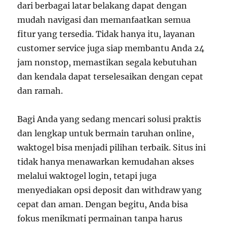
dari berbagai latar belakang dapat dengan
mudah navigasi dan memanfaatkan semua
fitur yang tersedia. Tidak hanya itu, layanan
customer service juga siap membantu Anda 24
jam nonstop, memastikan segala kebutuhan
dan kendala dapat terselesaikan dengan cepat
dan ramah.
Bagi Anda yang sedang mencari solusi praktis
dan lengkap untuk bermain taruhan online,
waktogel bisa menjadi pilihan terbaik. Situs ini
tidak hanya menawarkan kemudahan akses
melalui waktogel login, tetapi juga
menyediakan opsi deposit dan withdraw yang
cepat dan aman. Dengan begitu, Anda bisa
fokus menikmati permainan tanpa harus