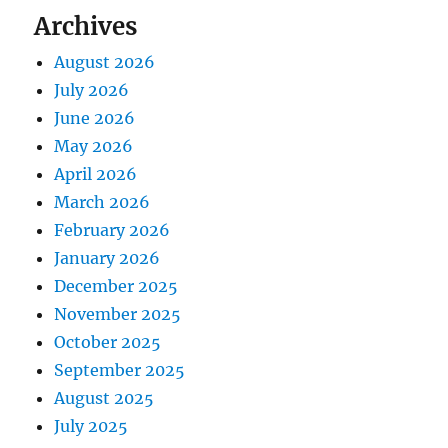
Archives
August 2026
July 2026
June 2026
May 2026
April 2026
March 2026
February 2026
January 2026
December 2025
November 2025
October 2025
September 2025
August 2025
July 2025