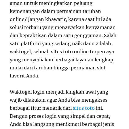
aman untuk meningkatkan peluang
kemenangan dalam permainan taruhan
online? Jangan khawatir, karena saat ini ada
solusi terbaru yang menawarkan kenyamanan
dan kepraktisan dalam satu genggaman. Salah
satu platform yang sedang naik daun adalah
waktogel, sebuah situs toto online terpercaya
yang menyediakan berbagai layanan lengkap,
mulai dari taruhan hingga permainan slot
favorit Anda.
Waktogel login menjadi langkah awal yang
wajib dilakukan agar Anda bisa mengakses
berbagai fitur menarik dari
situs toto
ini.
Dengan proses login yang simpel dan cepat,
Anda bisa langsung menikmati berbagai jenis